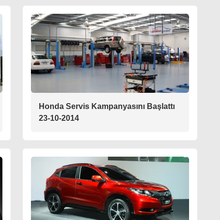
Honda Servis Kampanyasını Başlattı
23-10-2014