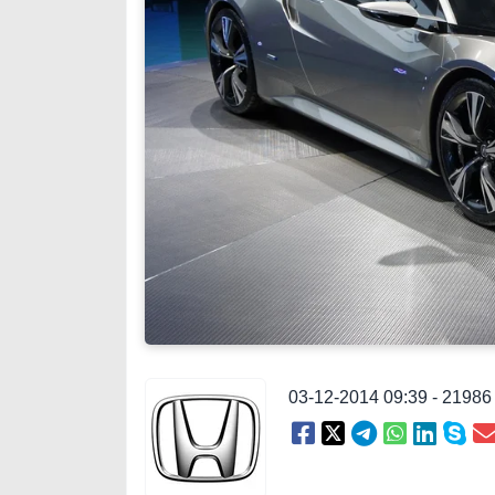
03-12-2014 09:39 - 2198