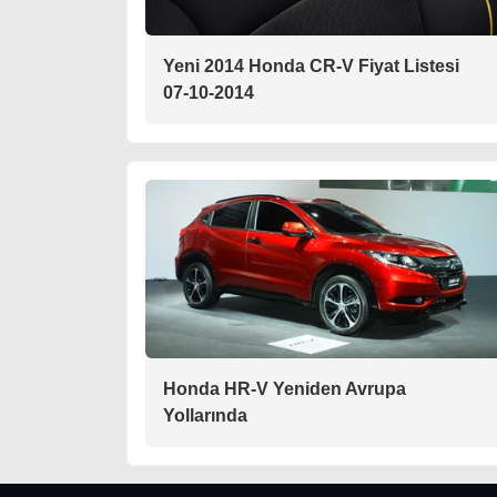
Yeni 2014 Honda CR-V Fiyat Listesi
07-10-2014
Honda HR-V Yeniden Avrupa
Yollarında