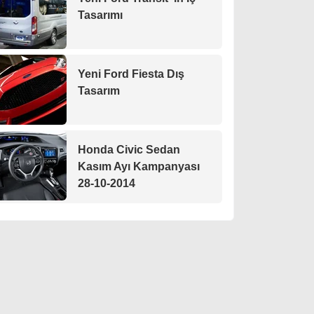
Tasarımı
Yeni Ford Fiesta Dış
Tasarım
Honda Civic Sedan
Kasım Ayı Kampanyası
28-10-2014