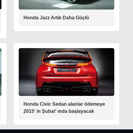
Honda Jazz Artık Daha Güçlü
Honda Civic Sedan alanlar ödemeye
2015' in Şubat' ında başlayacak