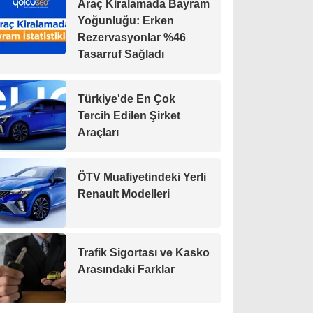
Araç Kiralamada Bayram
Yoğunluğu: Erken
Rezervasyonlar %46
Tasarruf Sağladı
Türkiye'de En Çok
Tercih Edilen Şirket
Araçları
ÖTV Muafiyetindeki Yerli
Renault Modelleri
Trafik Sigortası ve Kasko
Arasındaki Farklar