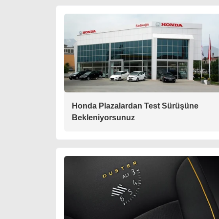
Honda Plazalardan Test Sürüşüne
Bekleniyorsunuz