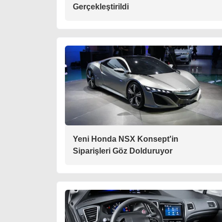
Gerçekleştirildi
Yeni Honda NSX Konsept'in
Siparişleri Göz Dolduruyor