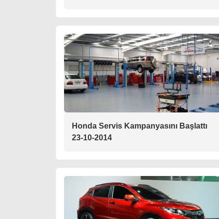
Honda Servis Kampanyasını Başlattı
23-10-2014