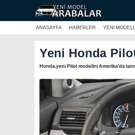
ANASAYFA
HABERLER
YENİ MODEL
Yeni Honda Pilot
Honda,yeni Pilot modelini Amerika'da tanıt