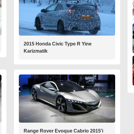
2015 Honda Civic Type R Yine
Karizmatik
Range Rover Evoque Cabrio 2015'i