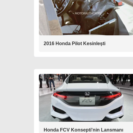
2016 Honda Pilot Kesinleşti
Honda FCV Konsepti'nin Lansmanı