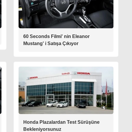
60 Seconds Filmi' nin Eleanor
Mustang' i Satışa Çıkıyor
Honda Plazalardan Test Sürüşüne
Bekleniyorsunuz