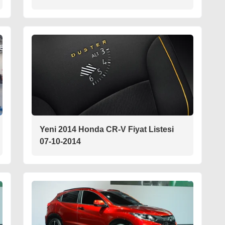
Yeni 2014 Honda CR-V Fiyat Listesi
07-10-2014