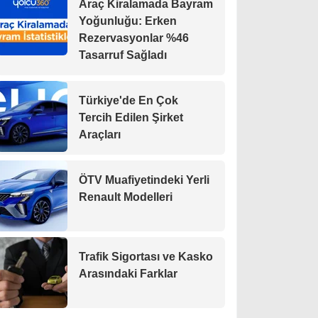
Araç Kiralamada Bayram
Yoğunluğu: Erken
Rezervasyonlar %46
Tasarruf Sağladı
Türkiye'de En Çok
Tercih Edilen Şirket
Araçları
ÖTV Muafiyetindeki Yerli
Renault Modelleri
Trafik Sigortası ve Kasko
Arasındaki Farklar