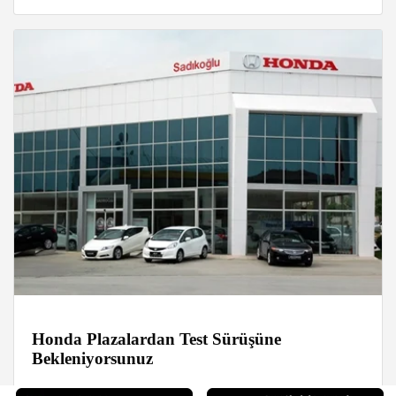
Honda Plazalardan Test Sürüşüne
Bekleniyorsunuz
Haberler