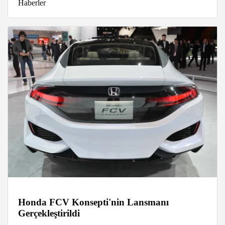
Haberler
Honda FCV Konsepti'nin Lansmanı
Gerçekleştirildi