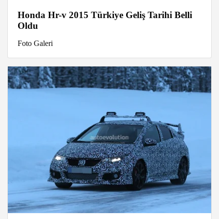
Honda Hr-v 2015 Türkiye Geliş Tarihi Belli
Oldu
Foto Galeri