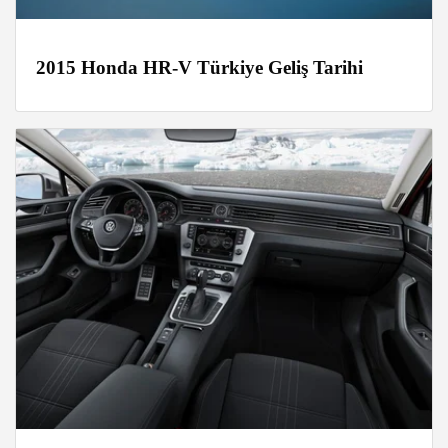
2015 Honda HR-V Türkiye Geliş Tarihi