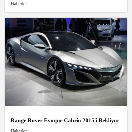
Haberler
Range Rover Evoque Cabrio 2015'i Bekliyor
Haberler