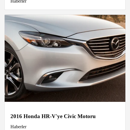
Haberler
2016 Honda HR-V'ye Civic Motoru
Haberler