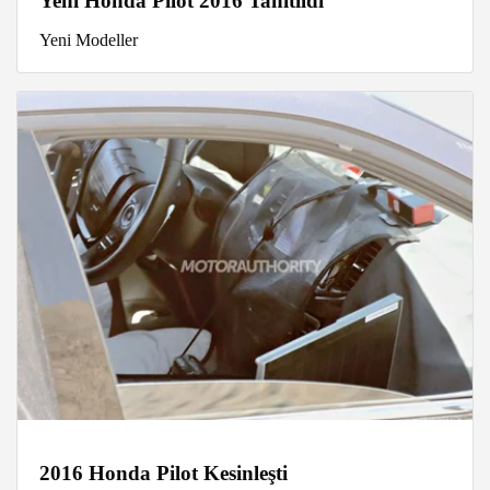
Yeni Honda Pilot 2016 Tanıtıldı
Yeni Modeller
2016 Honda Pilot Kesinleşti