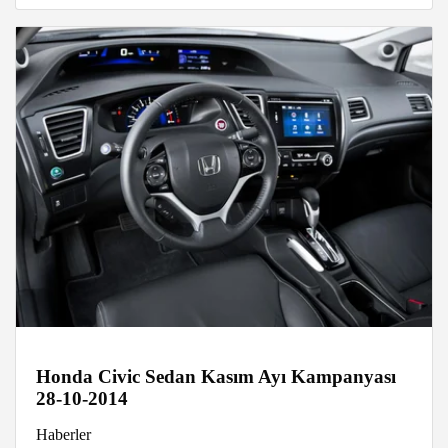
Honda Civic Sedan Kasım Ayı Kampanyası
28-10-2014
Haberler