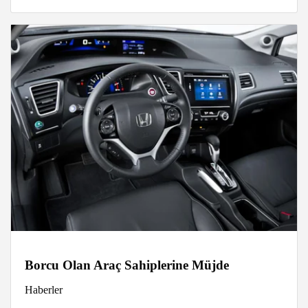
Borcu Olan Araç Sahiplerine Müjde
Haberler