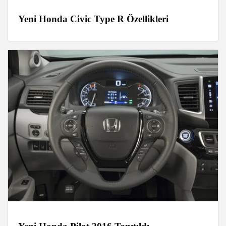
Yeni Honda Civic Type R Özellikleri