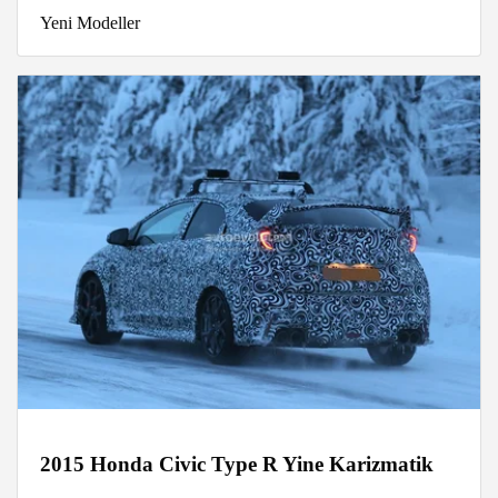
Yeni Modeller
2015 Honda Civic Type R Yine Karizmatik