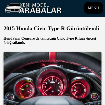
MENU
2015 Honda Civic Type R Görüntülendi
Honda'nın Cenevre'de tanıtacağı Civic Type R,fuar öncesi
fotoğraflandı.