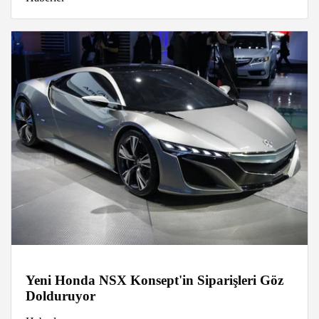
Yeni Honda NSX Konsept'in Siparişleri Göz
Dolduruyor