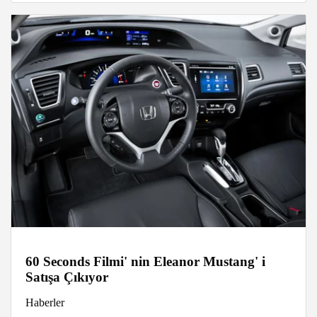
60 Seconds Filmi' nin Eleanor Mustang' i
Satışa Çıkıyor
Haberler