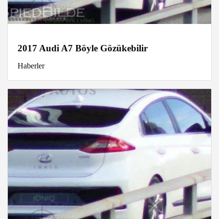
2017 Audi A7 Böyle Gözükebilir
Haberler