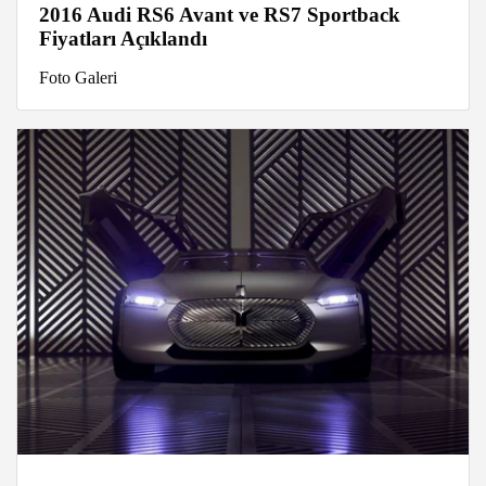
2016 Audi RS6 Avant ve RS7 Sportback
Fiyatları Açıklandı
Foto Galeri