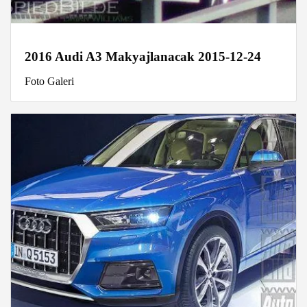
2016 Audi A3 Makyajlanacak 2015-12-24
Foto Galeri