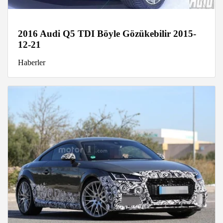
2016 Audi Q5 TDI Böyle Gözükebilir 2015-
12-21
Haberler