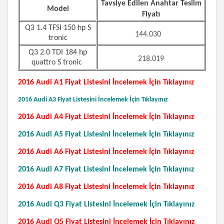
Tavsiye Edilen Anahtar Teslim
Model
Fiyatı
Q3 1.4 TFSI 150 hp S
144.030
tronic
Q3 2.0 TDI 184 hp
218.019
quattro S tronic
2016 Audi A1 Fiyat Listesini İncelemek İçin Tıklayınız
2016 Audi A3 Fiyat Listesini İncelemek İçin Tıklayınız
2016 Audi A4 Fiyat Listesini İncelemek İçin Tıklayınız
2016 Audi A5 Fiyat Listesini İncelemek İçin Tıklayınız
2016 Audi A6 Fiyat Listesini İncelemek İçin Tıklayınız
2016 Audi A7 Fiyat Listesini İncelemek İçin Tıklayınız
2016 Audi A8 Fiyat Listesini İncelemek İçin Tıklayınız
2016 Audi Q3 Fiyat Listesini İncelemek İçin Tıklayınız
2016 Audi Q5 Fiyat Listesini İncelemek İçin Tıklayınız