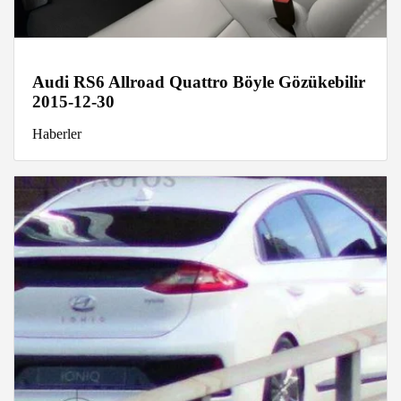
Audi RS6 Allroad Quattro Böyle Gözükebilir
2015-12-30
Haberler