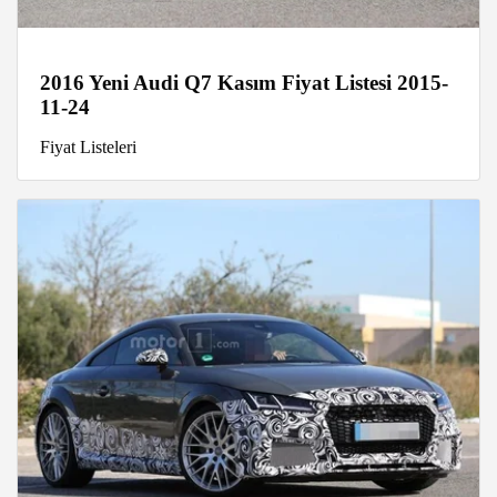
2016 Yeni Audi Q7 Kasım Fiyat Listesi 2015-
11-24
Fiyat Listeleri