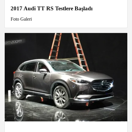
2017 Audi TT RS Testlere Başladı
Foto Galeri