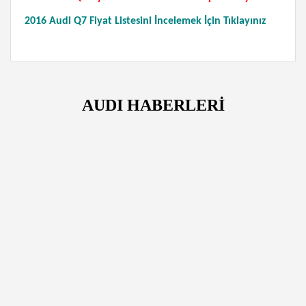
2016 Audi Q7 Fiyat Listesini İncelemek İçin Tıklayınız
AUDI HABERLERİ