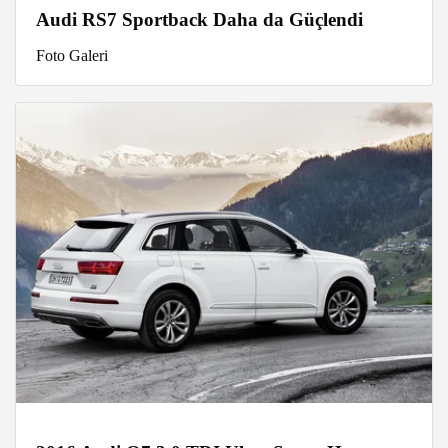
Audi RS7 Sportback Daha da Güçlendi
Foto Galeri