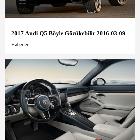
2017 Audi Q5 Böyle Gözükebilir 2016-03-09
Haberler