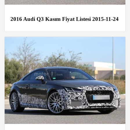
2016 Audi Q3 Kasım Fiyat Listesi 2015-11-24