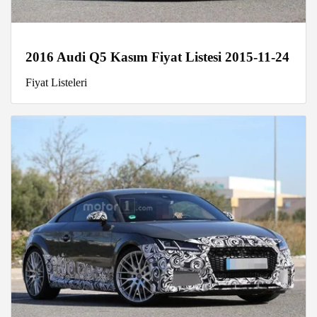
2016 Audi Q5 Kasım Fiyat Listesi 2015-11-24
Fiyat Listeleri