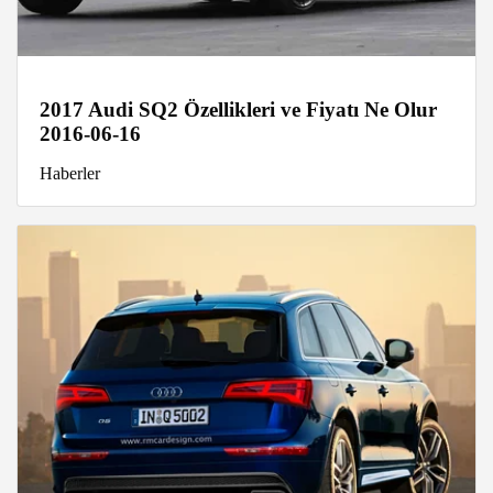
2017 Audi SQ2 Özellikleri ve Fiyatı Ne Olur
2016-06-16
Haberler