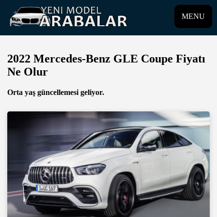
MENU
2022 Mercedes-Benz GLE Coupe Fiyatı
Ne Olur
Orta yaş güncellemesi geliyor.