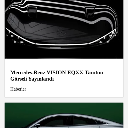
Mercedes-Benz VISION EQXX Tanıtım
Görseli Yayınlandı
Haberler