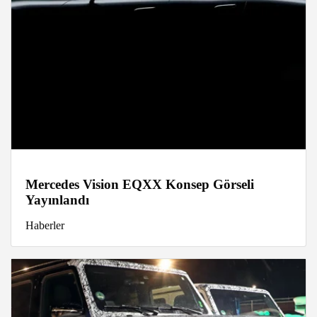
Mercedes Vision EQXX Konsep Görseli
Yayınlandı
Haberler