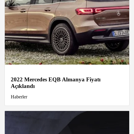
2022 Mercedes EQB Almanya Fiyatı
Açıklandı
Haberler