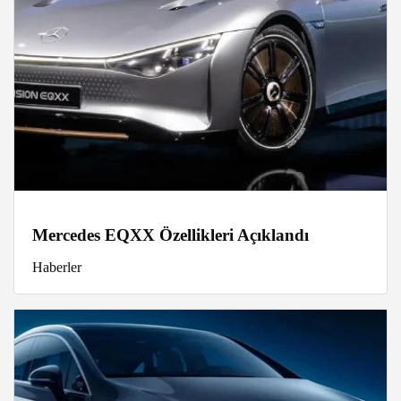
Mercedes EQXX Özellikleri Açıklandı
Haberler