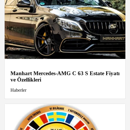
Manhart Mercedes-AMG C 63 S Estate Fiyatı
ve Özellikleri
Haberler