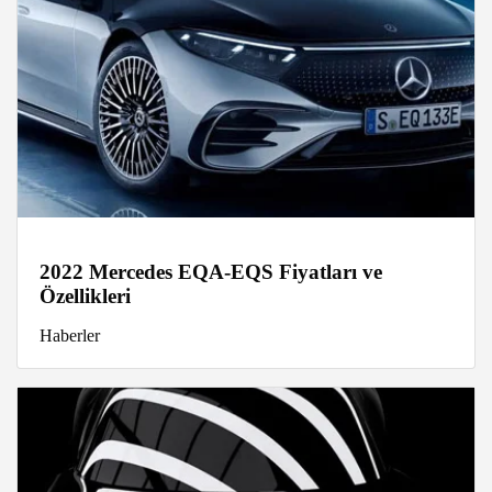
2022 Mercedes EQA-EQS Fiyatları ve
Özellikleri
Haberler