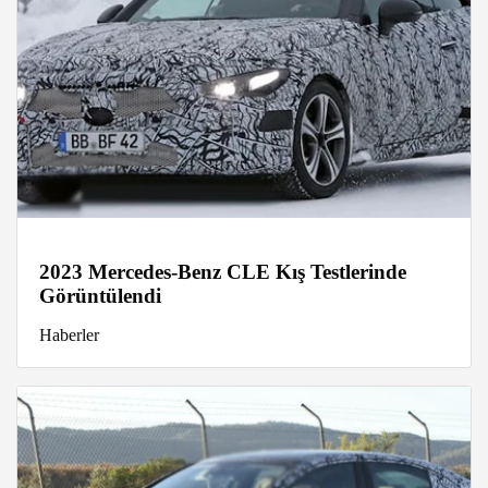
2023 Mercedes-Benz CLE Kış Testlerinde
Görüntülendi
Haberler