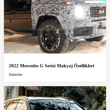
2022 Mercedes G Serisi Makyaj Özellikleri
Haberler