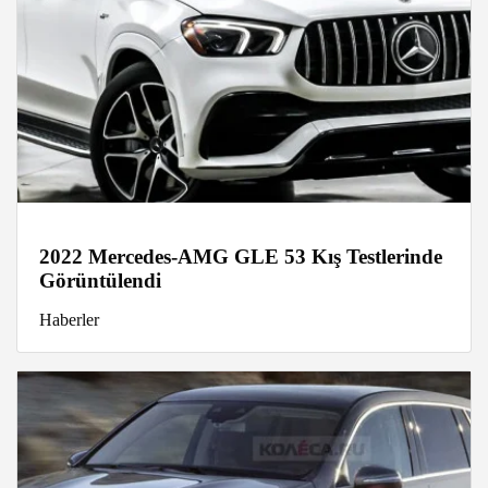
2022 Mercedes-AMG GLE 53 Kış Testlerinde
Görüntülendi
Haberler