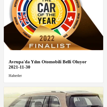
Avrupa'da Yılın Otomobili Belli Oluyor
2021-11-30
Haberler