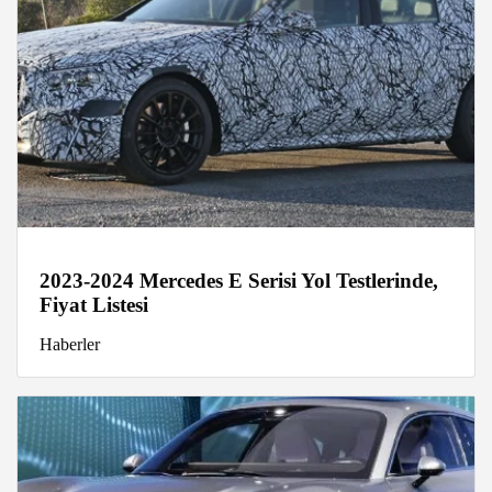
2023-2024 Mercedes E Serisi Yol Testlerinde,
Fiyat Listesi
Haberler