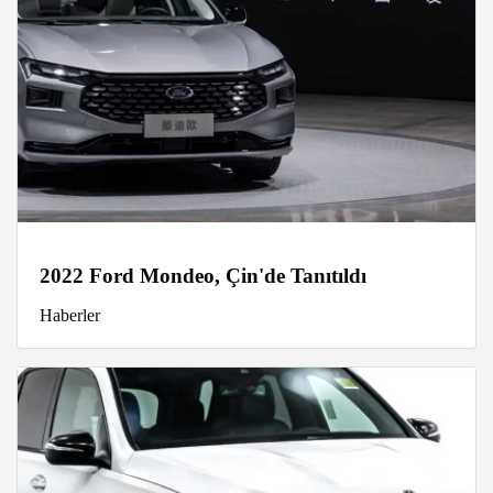
2022 Ford Mondeo, Çin'de Tanıtıldı
Haberler