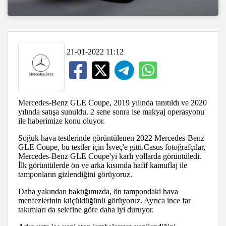
21-01-2022 11:12
Mercedes-Benz GLE Coupe, 2019 yılında tanıtıldı ve 2020
yılında satışa sunuldu. 2 sene sonra ise makyaj operasyonu
ile haberimize konu oluyor.
Soğuk hava testlerinde görüntülenen 2022 Mercedes-Benz
GLE Coupe, bu testler için İsveç'e gitti.Casus fotoğrafçılar,
Mercedes-Benz GLE Coupe'yi karlı yollarda görüntüledi.
İlk görüntülerde ön ve arka kısımda hafif kamuflaj ile
tamponların gizlendiğini görüyoruz.
Daha yakından baktığımızda, ön tampondaki hava
menfezlerinin küçüldüğünü görüyoruz. Ayrıca ince far
takımları da selefine göre daha iyi duruyor.