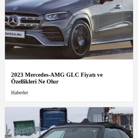
2023 Mercedes-AMG GLC Fiyatı ve
Özellikleri Ne Olur
Haberler