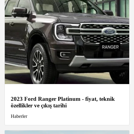
2023 Ford Ranger Platinum - fiyat, teknik
özellikler ve çıkış tarihi
Haberler