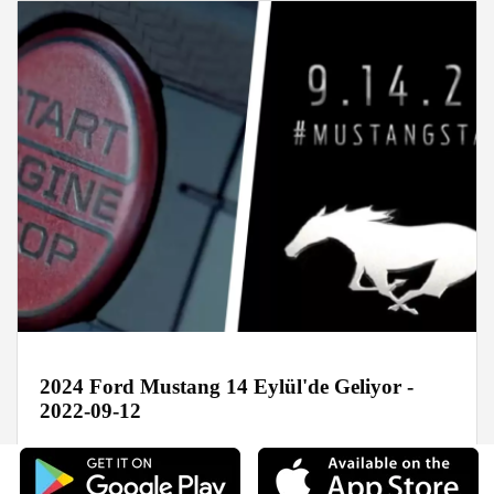
2024 Ford Mustang 14 Eylül'de Geliyor -
2022-09-12
Haberler