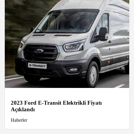
2023 Ford E-Transit Elektrikli Fiyatı
Açıklandı
Haberler