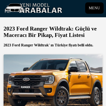
MENU
2023 Ford Ranger Wildtrak: Güçlü ve
Maceracı Bir Pikap, Fiyat Listesi
2023 Ford Ranger Wildtrak' ın Türkiye fiyatı belli oldu.