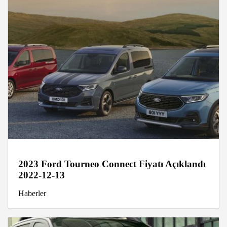
2023 Ford Tourneo Connect Fiyatı Açıklandı
2022-12-13
Haberler