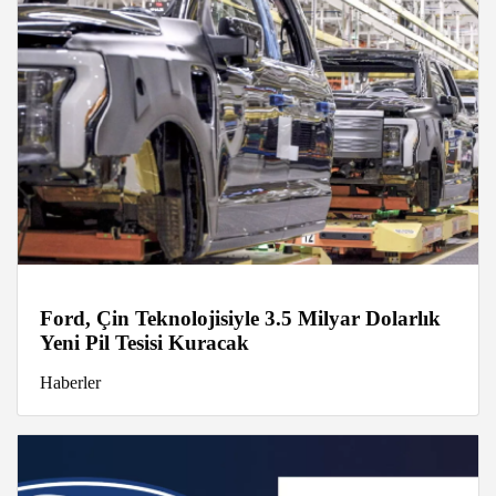
Ford, Çin Teknolojisiyle 3.5 Milyar Dolarlık
Yeni Pil Tesisi Kuracak
Haberler