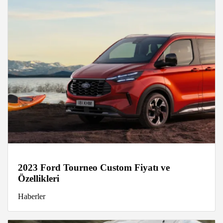
2023 Ford Tourneo Custom Fiyatı ve
Özellikleri
Haberler