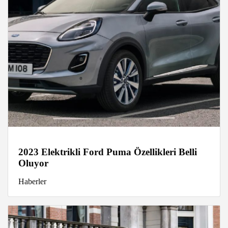
2023 Elektrikli Ford Puma Özellikleri Belli
Oluyor
Haberler