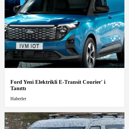
Ford Yeni Elektrikli E-Transit Courier' i
Tanıttı
Haberler