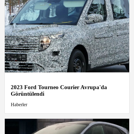
2023 Ford Tourneo Courier Avrupa'da
Görüntülendi
Haberler