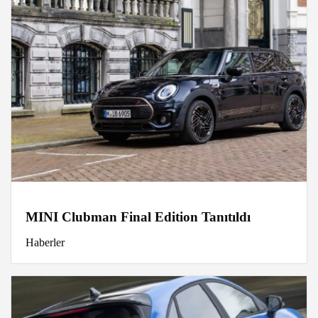
MINI Clubman Final Edition Tanıtıldı
Haberler