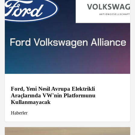
Ford, Yeni Nesil Avrupa Elektrikli
Araçlarında VW'nin Platformunu
Kullanmayacak
Haberler