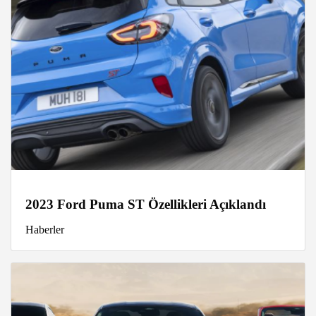
2023 Ford Puma ST Özellikleri Açıklandı
Haberler