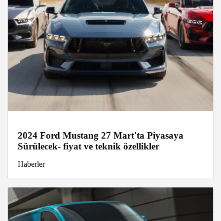
2024 Ford Mustang 27 Mart'ta Piyasaya
Sürülecek- fiyat ve teknik özellikler
Haberler