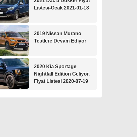
2021 Dacia Dokker Fiyat
Listesi-Ocak 2021-01-18
2019 Nissan Murano
Testlere Devam Ediyor
2020 Kia Sportage
Nightfall Edition Geliyor,
Fiyat Listesi 2020-07-19