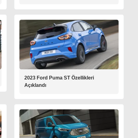
2023 Ford Puma ST Özellikleri
Açıklandı