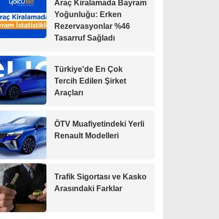
Araç Kiralamada Bayram
Yoğunluğu: Erken
Rezervasyonlar %46
Tasarruf Sağladı
Türkiye'de En Çok
Tercih Edilen Şirket
Araçları
ÖTV Muafiyetindeki Yerli
Renault Modelleri
Trafik Sigortası ve Kasko
Arasındaki Farklar