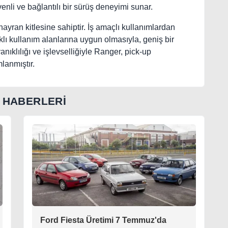
enli ve bağlantılı bir sürüş deneyimi sunar.
yran kitlesine sahiptir. İş amaçlı kullanımlardan
klı kullanım alanlarına uygun olmasıyla, geniş bir
anıklılığı ve işlevselliğiyle Ranger, pick-up
lanmıştır.
 HABERLERİ
Ford Fiesta Üretimi 7 Temmuz'da