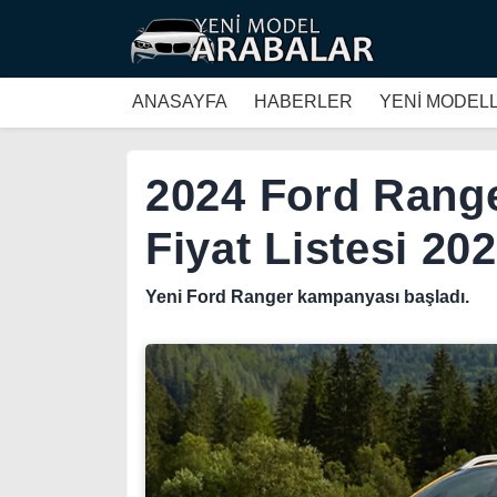
ANASAYFA
HABERLER
YENİ MODEL
2024 Ford Rang
Fiyat Listesi 20
Yeni Ford Ranger kampanyası başladı.