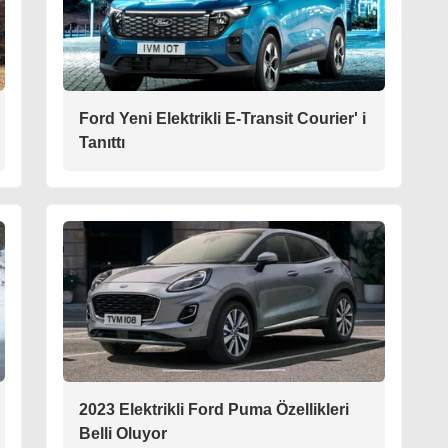
Ford Yeni Elektrikli E-Transit Courier' i
Tanıttı
2023 Elektrikli Ford Puma Özellikleri
Belli Oluyor