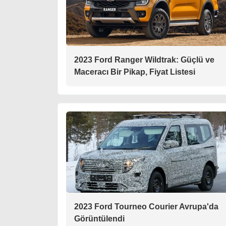
2023 Ford Ranger Wildtrak: Güçlü ve
Maceracı Bir Pikap, Fiyat Listesi
2023 Ford Tourneo Courier Avrupa'da
Görüntülendi