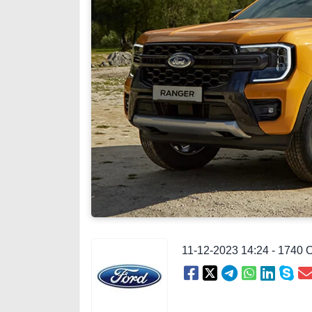
11-12-2023 14:24 - 1740