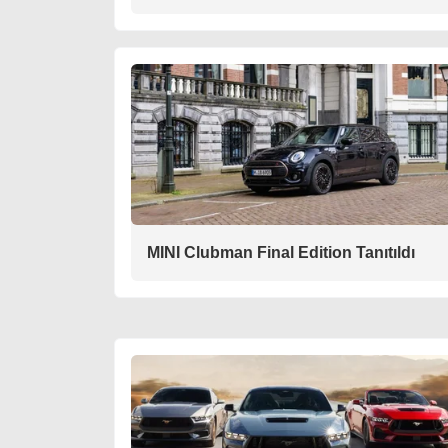
MINI Clubman Final Edition Tanıtıldı