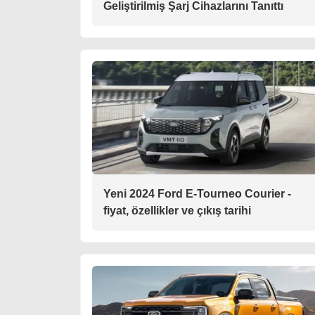
Geliştirilmiş Şarj Cihazlarını Tanıttı
Yeni 2024 Ford E-Tourneo Courier -
fiyat, özellikler ve çıkış tarihi