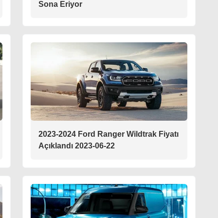
Sona Eriyor
2023-2024 Ford Ranger Wildtrak Fiyatı
Açıklandı 2023-06-22