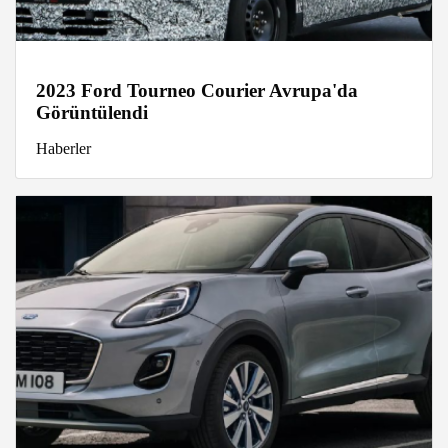
2023 Ford Tourneo Courier Avrupa'da
Görüntülendi
Haberler