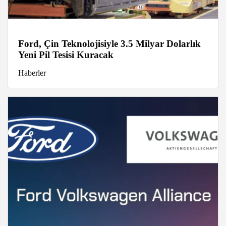
Ford, Çin Teknolojisiyle 3.5 Milyar Dolarlık
Yeni Pil Tesisi Kuracak
Haberler