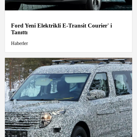
Ford Yeni Elektrikli E-Transit Courier' i
Tanıttı
Haberler