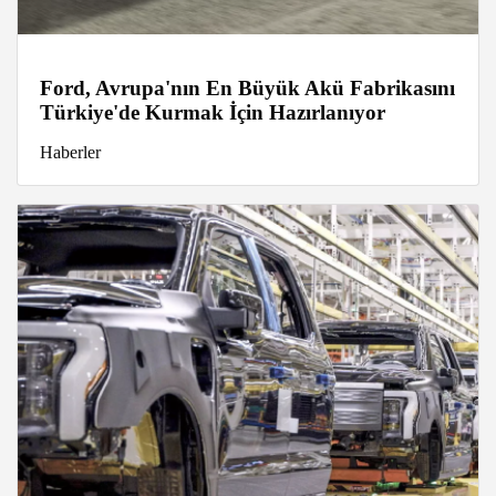
Ford, Avrupa'nın En Büyük Akü Fabrikasını
Türkiye'de Kurmak İçin Hazırlanıyor
Haberler