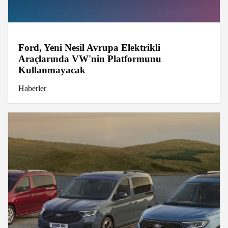
Ford, Yeni Nesil Avrupa Elektrikli
Araçlarında VW'nin Platformunu
Kullanmayacak
Haberler