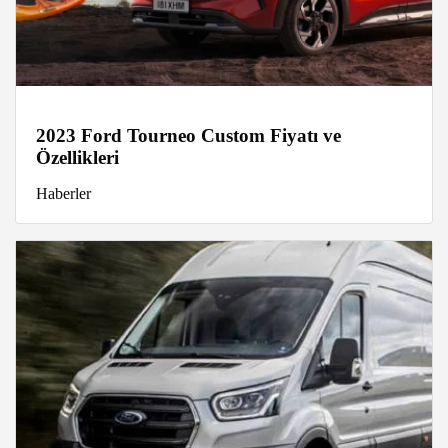
2023 Ford Tourneo Custom Fiyatı ve
Özellikleri
Haberler