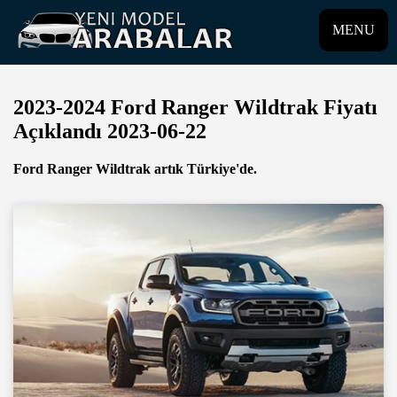
MENU
2023-2024 Ford Ranger Wildtrak Fiyatı
Açıklandı 2023-06-22
Ford Ranger Wildtrak artık Türkiye'de.