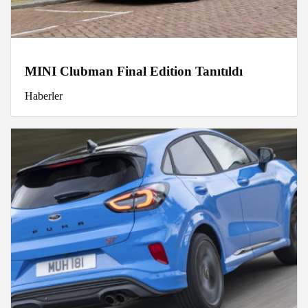
MINI Clubman Final Edition Tanıtıldı
Haberler