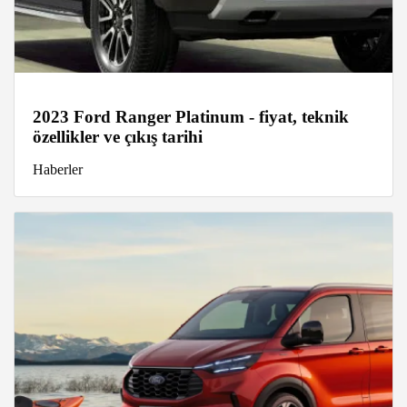
2023 Ford Ranger Platinum - fiyat, teknik
özellikler ve çıkış tarihi
Haberler