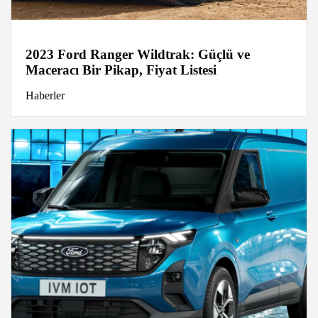
2023 Ford Ranger Wildtrak: Güçlü ve
Maceracı Bir Pikap, Fiyat Listesi
Haberler