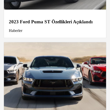
2023 Ford Puma ST Özellikleri Açıklandı
Haberler