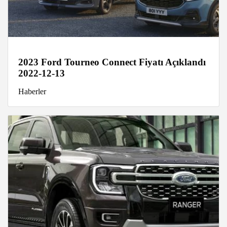
2023 Ford Tourneo Connect Fiyatı Açıklandı
2022-12-13
Haberler