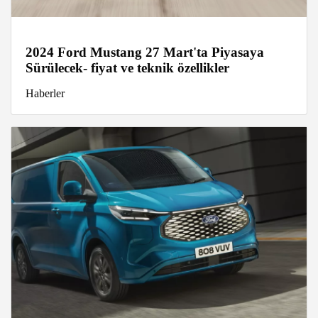
2024 Ford Mustang 27 Mart'ta Piyasaya
Sürülecek- fiyat ve teknik özellikler
Haberler