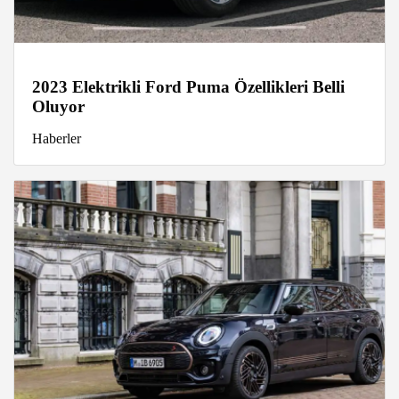
2023 Elektrikli Ford Puma Özellikleri Belli
Oluyor
Haberler