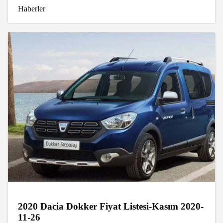
Haberler
2020 Dacia Dokker Fiyat Listesi-Kasım 2020-
11-26