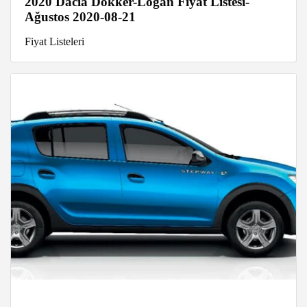
2020 Dacia Dokker-Logan Fiyat Listesi-
Ağustos 2020-08-21
Fiyat Listeleri