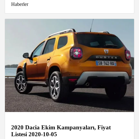
Haberler
2020 Dacia Ekim Kampanyaları, Fiyat
Listesi 2020-10-05