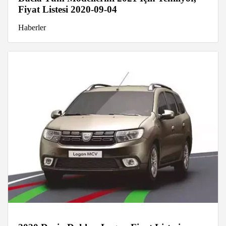
Fiyat Listesi 2020-09-04
Haberler