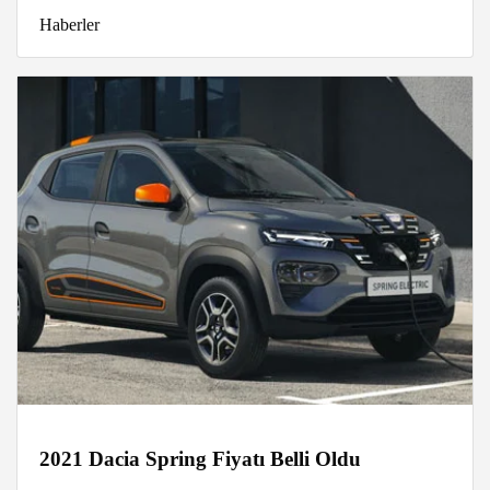
Haberler
2021 Dacia Spring Fiyatı Belli Oldu