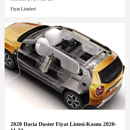
Fiyat Listeleri
2020 Dacia Duster Fiyat Listesi-Kasım 2020-