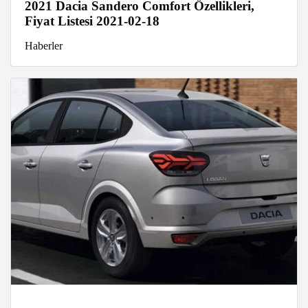
2021 Dacia Sandero Comfort Özellikleri,
Fiyat Listesi 2021-02-18
Haberler