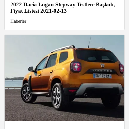
2022 Dacia Logan Stepway Testlere Başladı,
Fiyat Listesi 2021-02-13
Haberler