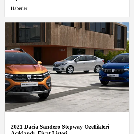
Haberler
2021 Dacia Sandero Stepway Özellikleri
Açıklandı, Fiyat Listesi