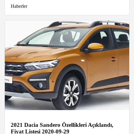
Haberler
2021 Dacia Sandero Özellikleri Açıklandı,
Fiyat Listesi 2020-09-29