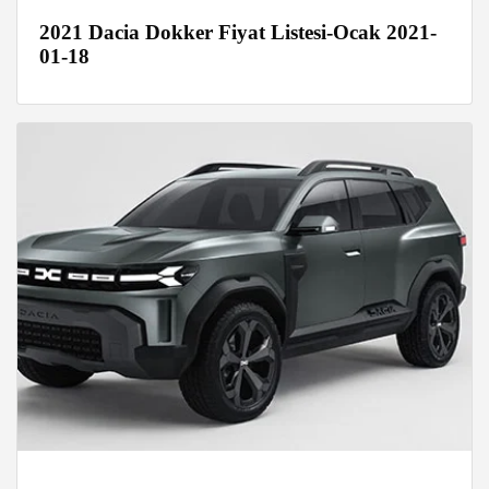
2021 Dacia Dokker Fiyat Listesi-Ocak 2021-
01-18