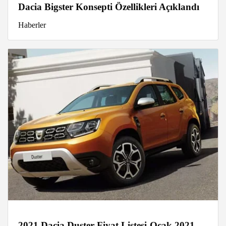
Dacia Bigster Konsepti Özellikleri Açıklandı
Haberler
2021 Dacia Duster Fiyat Listesi-Ocak 2021-