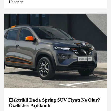
Haberler
Elektrikli Dacia Spring SUV Fiyatı Ne Olur?
Özellikleri Açıklandı