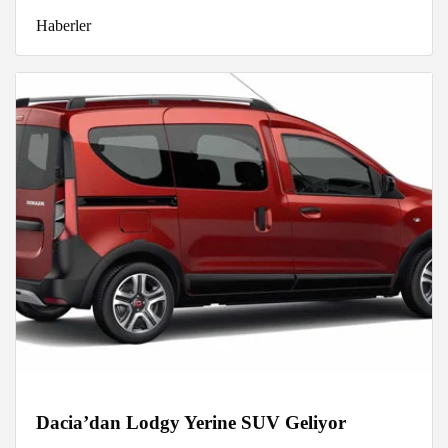
Haberler
Dacia’dan Lodgy Yerine SUV Geliyor