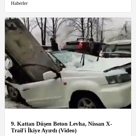
Haberler
9. Kattan Düşen Beton Levha, Nissan X-
Trail'i İkiye Ayırdı (Video)