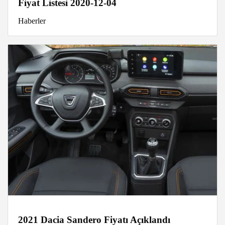
Fiyat Listesi 2020-12-04
Haberler
2021 Dacia Sandero Fiyatı Açıklandı