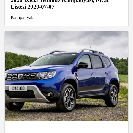
2020 Dacia Temmuz Kampanyası, Fiyat
Listesi 2020-07-07
Kampanyalar