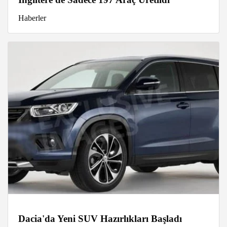
Haberler
Dacia'da Yeni SUV Hazırlıkları Başladı