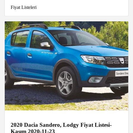
Fiyat Listeleri
2020 Dacia Sandero, Lodgy Fiyat Listesi-
Kasım 2020-11-23