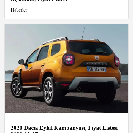
Haberler
2020 Dacia Eylül Kampanyası, Fiyat Listesi