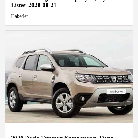
Listesi 2020-08-21
Haberler