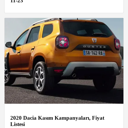
11-23
2020 Dacia Kasım Kampanyaları, Fiyat
Listesi