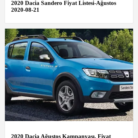
2020 Dacia Sandero Fiyat Listesi-Ağustos
2020-08-21
2020 Dacia Ağustos Kampanyası, Fiyat