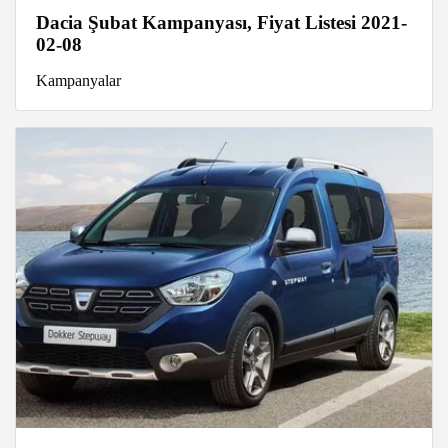
Dacia Şubat Kampanyası, Fiyat Listesi 2021-
02-08
Kampanyalar