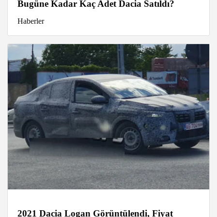
Bugüne Kadar Kaç Adet Dacia Satıldı?
Haberler
2021 Dacia Logan Görüntülendi, Fiyat