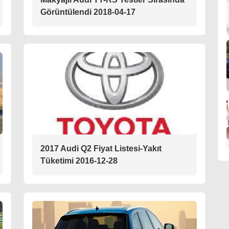
Görüntülendi 2018-04-17
2017 Audi Q2 Fiyat Listesi-Yakıt
Tüketimi 2016-12-28