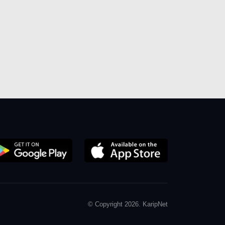
© Copyright 2026. KaripNet