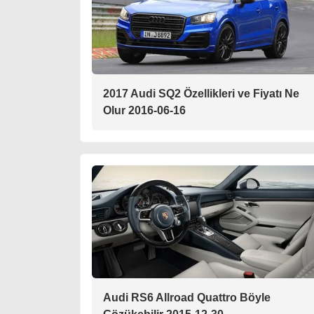
2017 Audi SQ2 Özellikleri ve Fiyatı Ne
Olur 2016-06-16
Audi RS6 Allroad Quattro Böyle