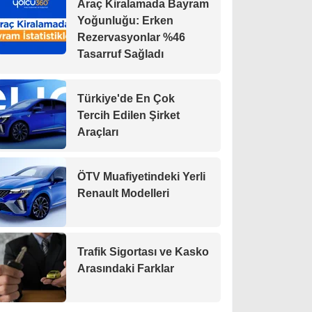
Araç Kiralamada Bayram
Yoğunluğu: Erken
Rezervasyonlar %46
Tasarruf Sağladı
Türkiye'de En Çok
Tercih Edilen Şirket
Araçları
ÖTV Muafiyetindeki Yerli
Renault Modelleri
Trafik Sigortası ve Kasko
Arasındaki Farklar