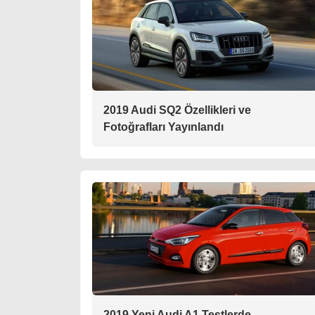
2019 Audi SQ2 Özellikleri ve
Fotoğrafları Yayınlandı
2019 Yeni Audi A1 Testlerde