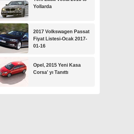
Yollarda
2017 Volkswagen Passat
Fiyat Listesi-Ocak 2017-
01-16
Opel, 2015 Yeni Kasa
Corsa' yı Tanıttı