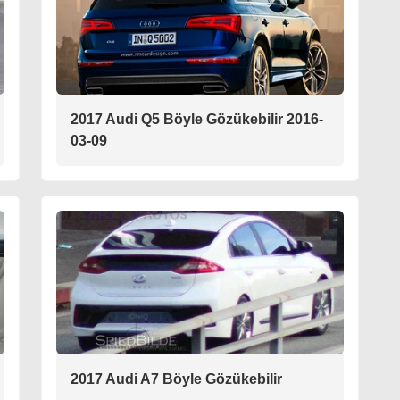
2017 Audi Q5 Böyle Gözükebilir 2016-
03-09
2017 Audi A7 Böyle Gözükebilir