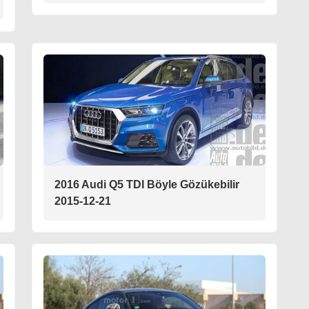
2016 Audi Q5 TDI Böyle Gözükebilir
2015-12-21