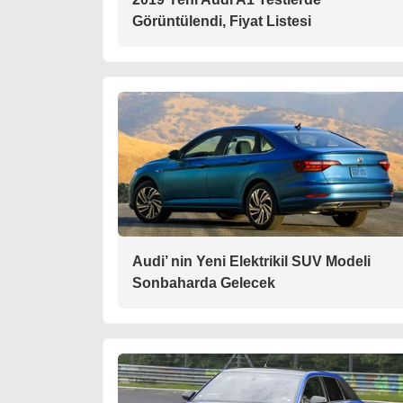
Görüntülendi, Fiyat Listesi
Audi’ nin Yeni Elektrikil SUV Modeli
Sonbaharda Gelecek