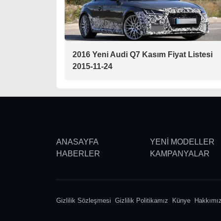
2016 Yeni Audi Q7 Kasım Fiyat Listesi
2015-11-24
ANASAYFA
YENİ MODELLER
HABERLER
KAMPANYALAR
Gizlilik Sözleşmesi
Gizlilik Politikamız
Künye
Hakkımı