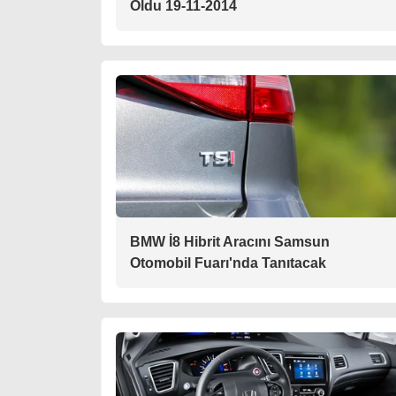
Oldu 19-11-2014
BMW İ8 Hibrit Aracını Samsun
Otomobil Fuarı'nda Tanıtacak