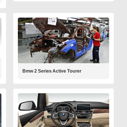
Bmw 2 Series Active Tourer