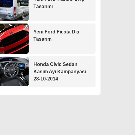
Tasarımı
Yeni Ford Fiesta Dış
Tasarım
Honda Civic Sedan
Kasım Ayı Kampanyası
28-10-2014