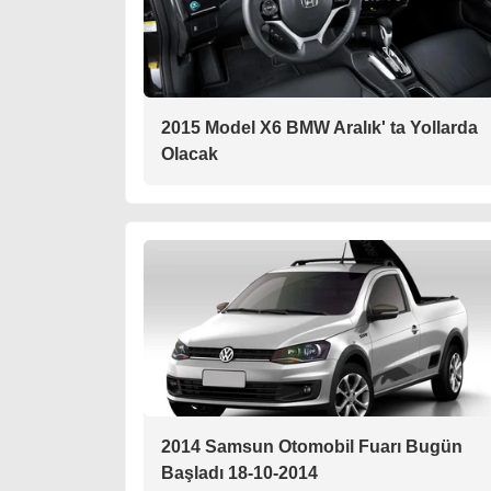
2015 Model X6 BMW Aralık' ta Yollarda
Olacak
2014 Samsun Otomobil Fuarı Bugün
Başladı 18-10-2014