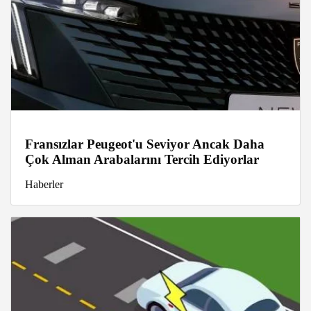
Fransızlar Peugeot'u Seviyor Ancak Daha
Çok Alman Arabalarını Tercih Ediyorlar
Haberler