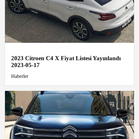
2023 Citroen C4 X Fiyat Listesi Yayınlandı
2023-05-17
Haberler