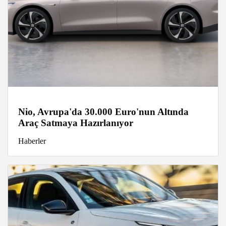
Nio, Avrupa'da 30.000 Euro'nun Altında
Araç Satmaya Hazırlanıyor
Haberler