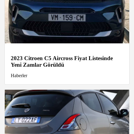
2023 Citroen C5 Aircross Fiyat Listesinde
Yeni Zamlar Görüldü
Haberler