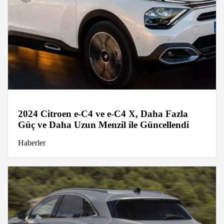
2024 Citroen e-C4 ve e-C4 X, Daha Fazla
Güç ve Daha Uzun Menzil ile Güncellendi
Haberler