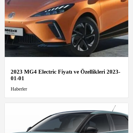
2023 MG4 Electric Fiyatı ve Özellikleri 2023-
01-01
Haberler