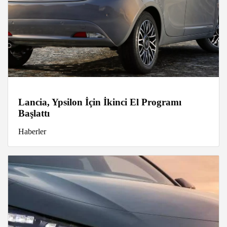
Lancia, Ypsilon İçin İkinci El Programı
Başlattı
Haberler