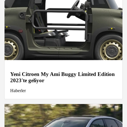
Yeni Citroen My Ami Buggy Limited Edition
2023'te geliyor
Haberler