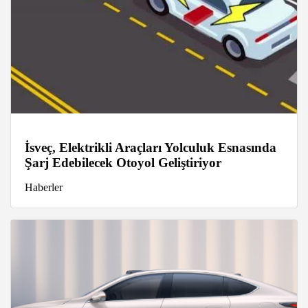
İsveç, Elektrikli Araçları Yolculuk Esnasında
Şarj Edebilecek Otoyol Geliştiriyor
Haberler