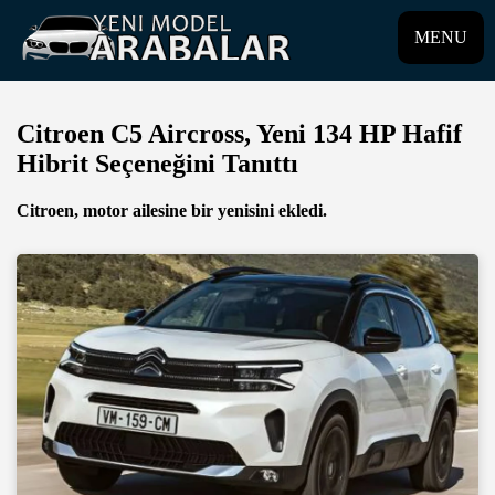
MENU
Citroen C5 Aircross, Yeni 134 HP Hafif
Hibrit Seçeneğini Tanıttı
Citroen, motor ailesine bir yenisini ekledi.