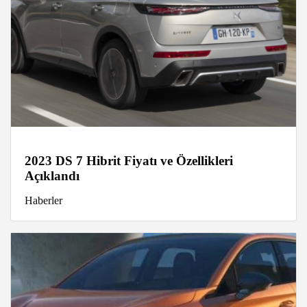
2023 DS 7 Hibrit Fiyatı ve Özellikleri
Açıklandı
Haberler