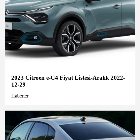
2023 Citroen e-C4 Fiyat Listesi-Aralık 2022-
12-29
Haberler