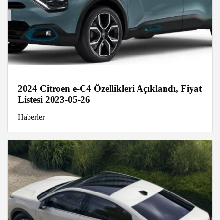
2024 Citroen e-C4 Özellikleri Açıklandı, Fiyat
Listesi 2023-05-26
Haberler