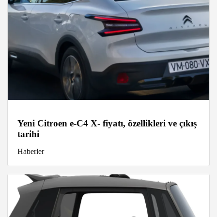
Yeni Citroen e-C4 X- fiyatı, özellikleri ve çıkış
tarihi
Haberler