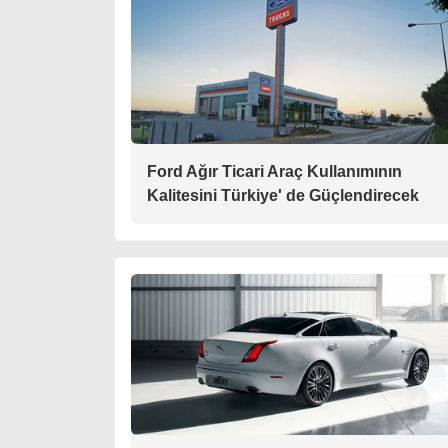
Ford Ağır Ticari Araç Kullanımının
Kalitesini Türkiye' de Güçlendirecek