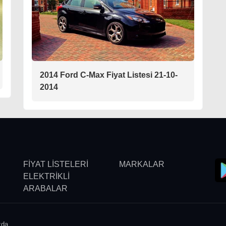
2014 Ford C-Max Fiyat Listesi 21-10-
2014
FİYAT LİSTELERİ
MARKALAR
ELEKTRİKLİ
ARABALAR
zda