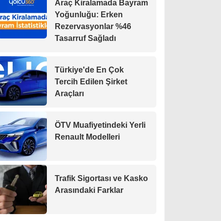
Araç Kiralamada Bayram
Yoğunluğu: Erken
Rezervasyonlar %46
Tasarruf Sağladı
Türkiye'de En Çok
Tercih Edilen Şirket
Araçları
ÖTV Muafiyetindeki Yerli
Renault Modelleri
Trafik Sigortası ve Kasko
Arasındaki Farklar