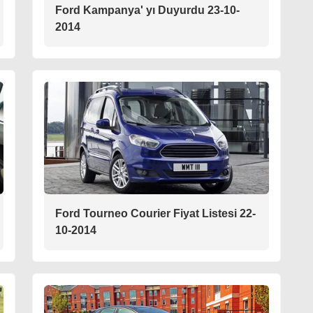
Ford Kampanya' yı Duyurdu 23-10-
2014
Ford Tourneo Courier Fiyat Listesi 22-
10-2014