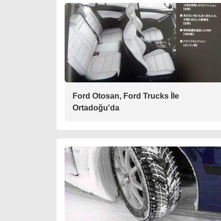
Ford Otosan, Ford Trucks İle
Ortadoğu'da