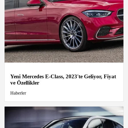
Yeni Mercedes E-Class, 2023'te Geliyor, Fiyat
ve Özellikler
Haberler