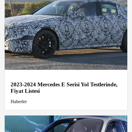
2023-2024 Mercedes E Serisi Yol Testlerinde,
Fiyat Listesi
Haberler