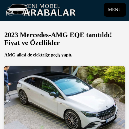
MENU
2023 Mercedes-AMG EQE tanıtıldı!
Fiyat ve Özellikler
AMG ailesi de elektriğe geçiş yaptı.