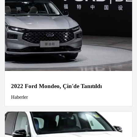
2022 Ford Mondeo, Çin'de Tanıtıldı
Haberler