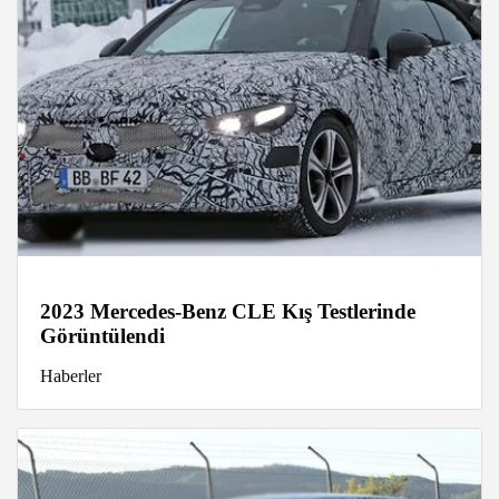
2023 Mercedes-Benz CLE Kış Testlerinde
Görüntülendi
Haberler