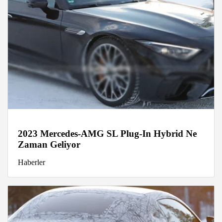
2023 Mercedes-AMG SL Plug-In Hybrid Ne
Zaman Geliyor
Haberler