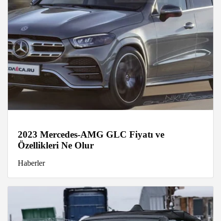
2023 Mercedes-AMG GLC Fiyatı ve
Özellikleri Ne Olur
Haberler