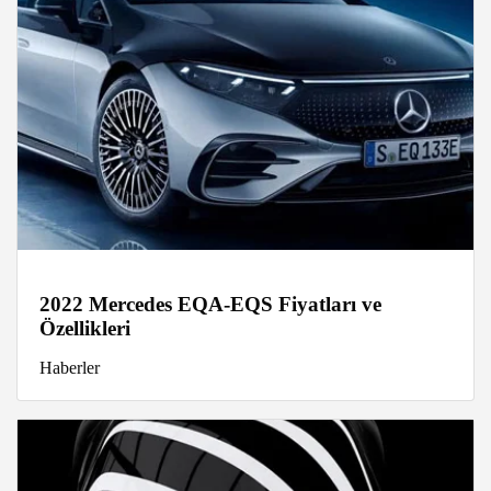
2022 Mercedes EQA-EQS Fiyatları ve
Özellikleri
Haberler