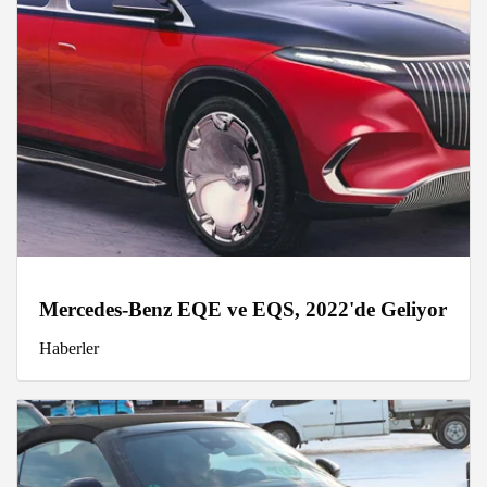
Mercedes-Benz EQE ve EQS, 2022'de Geliyor
Haberler