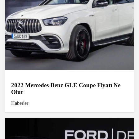
2022 Mercedes-Benz GLE Coupe Fiyatı Ne
Olur
Haberler