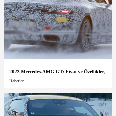
2023 Mercedes-AMG GT: Fiyat ve Özellikler,
Haberler