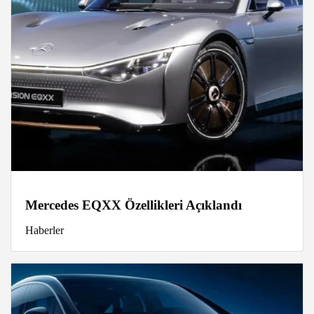
Mercedes EQXX Özellikleri Açıklandı
Haberler