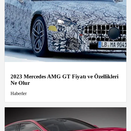
2023 Mercedes AMG GT Fiyatı ve Özellikleri
Ne Olur
Haberler