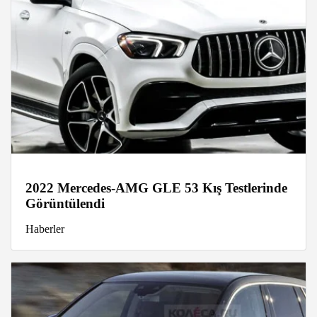
2022 Mercedes-AMG GLE 53 Kış Testlerinde
Görüntülendi
Haberler