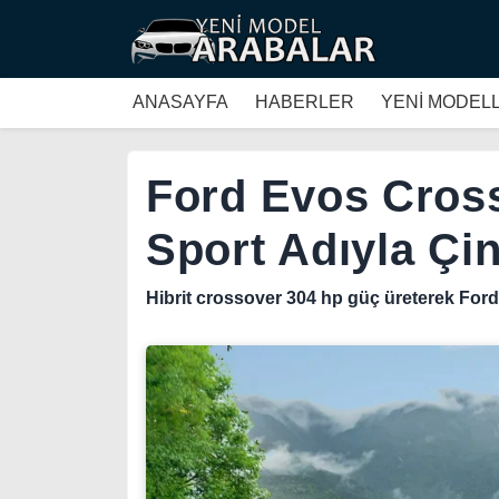
ANASAYFA
HABERLER
YENİ MODEL
Ford Evos Cros
Sport Adıyla Çin
Hibrit crossover 304 hp güç üreterek Ford