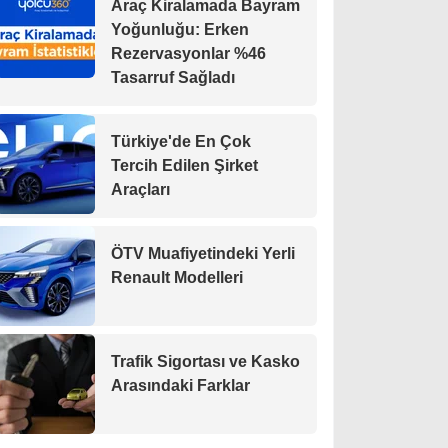
Araç Kiralamada Bayram
Yoğunluğu: Erken
Rezervasyonlar %46
Tasarruf Sağladı
Türkiye'de En Çok
Tercih Edilen Şirket
Araçları
ÖTV Muafiyetindeki Yerli
Renault Modelleri
Trafik Sigortası ve Kasko
Arasındaki Farklar