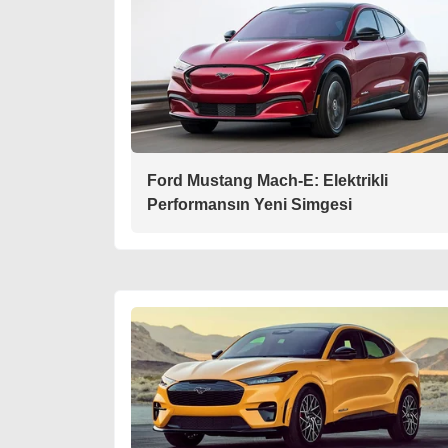
Ford Mustang Mach-E: Elektrikli
Performansın Yeni Simgesi