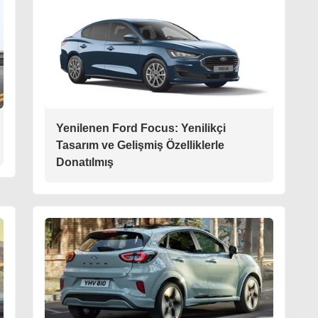
Yenilenen Ford Focus: Yenilikçi
Tasarım ve Gelişmiş Özelliklerle
Donatılmış