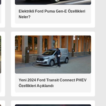
Elektrikli Ford Puma Gen-E Özellikleri
Neler?
Yeni 2024 Ford Transit Connect PHEV
Özellikleri Açıklandı