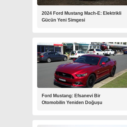
2024 Ford Mustang Mach-E: Elektrikli
Gücün Yeni Simgesi
Ford Mustang: Efsanevi Bir
Otomobilin Yeniden Doğuşu