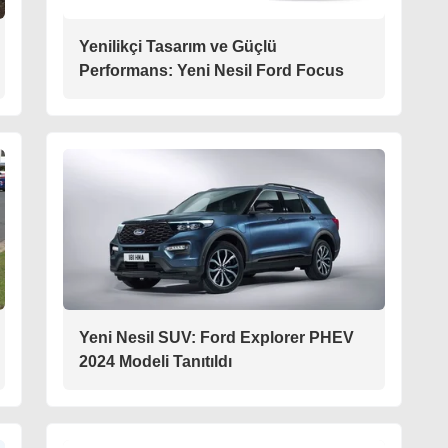
Yenilikçi Tasarım ve Güçlü
Performans: Yeni Nesil Ford Focus
Yeni Nesil SUV: Ford Explorer PHEV
2024 Modeli Tanıtıldı