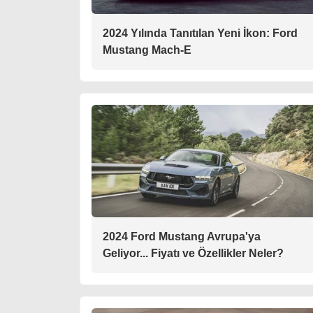
2024 Yılında Tanıtılan Yeni İkon: Ford
Mustang Mach-E
2024 Ford Mustang Avrupa'ya
Geliyor... Fiyatı ve Özellikler Neler?