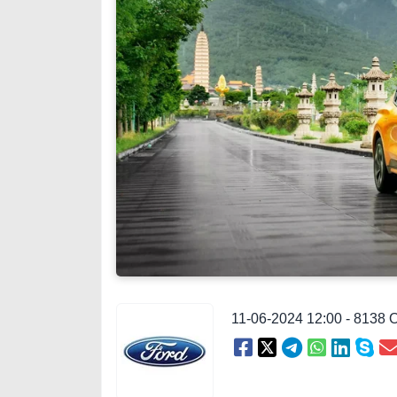
11-06-2024 12:00 - 8138