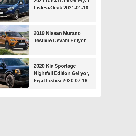
2021 Dacia Dokker Fiyat
Listesi-Ocak 2021-01-18
2019 Nissan Murano
Testlere Devam Ediyor
2020 Kia Sportage
Nightfall Edition Geliyor,
Fiyat Listesi 2020-07-19