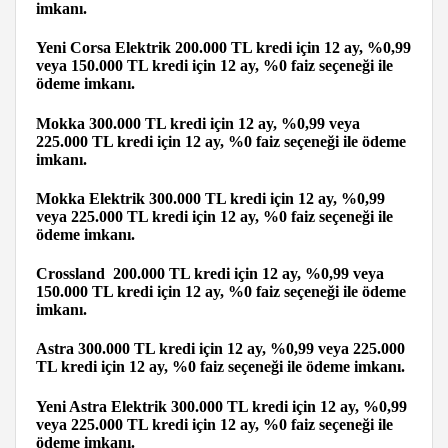
imkanı.
Yeni Corsa Elektrik 200.000 TL kredi için 12 ay, %0,99
veya 150.000 TL kredi için 12 ay, %0 faiz seçeneği ile
ödeme imkanı.
Mokka 300.000 TL kredi için 12 ay, %0,99 veya
225.000 TL kredi için 12 ay, %0 faiz seçeneği ile ödeme
imkanı.
Mokka Elektrik 300.000 TL kredi için 12 ay, %0,99
veya 225.000 TL kredi için 12 ay, %0 faiz seçeneği ile
ödeme imkanı.
Crossland 200.000 TL kredi için 12 ay, %0,99 veya
150.000 TL kredi için 12 ay, %0 faiz seçeneği ile ödeme
imkanı.
Astra 300.000 TL kredi için 12 ay, %0,99 veya 225.000
TL kredi için 12 ay, %0 faiz seçeneği ile ödeme imkanı.
Yeni Astra Elektrik 300.000 TL kredi için 12 ay, %0,99
veya 225.000 TL kredi için 12 ay, %0 faiz seçeneği ile
ödeme imkanı.