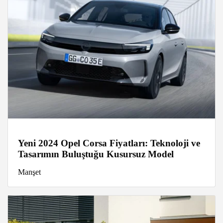
Yeni 2024 Opel Corsa Fiyatları: Teknoloji ve
Tasarımın Buluştuğu Kusursuz Model
Manşet