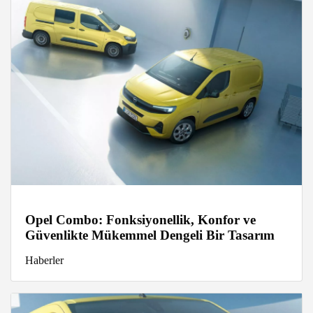
Opel Combo: Fonksiyonellik, Konfor ve
Güvenlikte Mükemmel Dengeli Bir Tasarım
Haberler