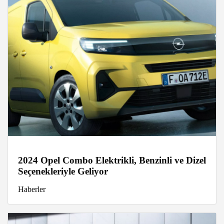
2024 Opel Combo Elektrikli, Benzinli ve Dizel
Seçenekleriyle Geliyor
Haberler