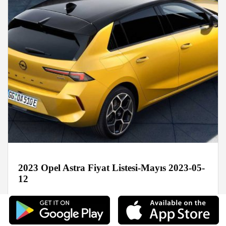
2023 Opel Astra Fiyat Listesi-Mayıs 2023-05-
12
Haberler