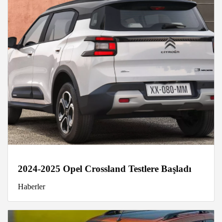
2024-2025 Opel Crossland Testlere Başladı
Haberler