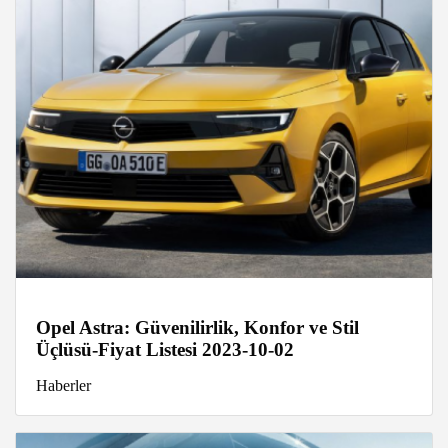
Opel Astra: Güvenilirlik, Konfor ve Stil
Üçlüsü-Fiyat Listesi 2023-10-02
Haberler