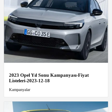
2023 Opel Yıl Sonu Kampanyası-Fiyat
Listeleri-2023-12-18
Kampanyalar