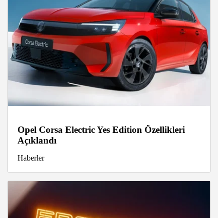
Opel Corsa Electric Yes Edition Özellikleri
Açıklandı
Haberler