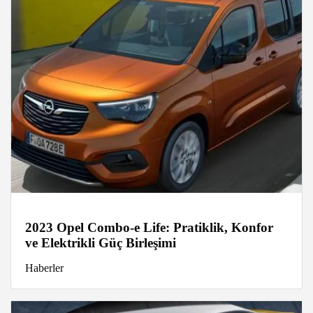
2023 Opel Combo-e Life: Pratiklik, Konfor
ve Elektrikli Güç Birleşimi
Haberler