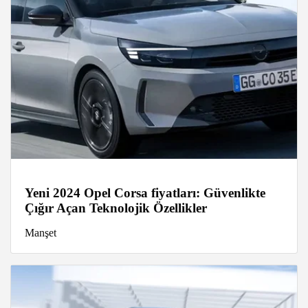
Yeni 2024 Opel Corsa fiyatları: Güvenlikte
Çığır Açan Teknolojik Özellikler
Manşet