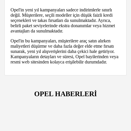
Opel'in yeni yıl kampanyaları sadece indirimlerle sınırlı
değil. Müşterilere, seçili modeller için düşük faizli kredi
seçenekleri ve takas fırsatları da sunulmaktadır. Ayrıca,
belirli paket seviyelerinde ekstra donanımlar veya hizmet
avantajları da sunulmaktadır.
Opel'in bu kampanyaları, müşterilere araç satın alırken
maliyetleri düşürme ve daha fazla değer elde etme fırsatı
sunarak, yeni yıl alışverişlerini daha çekici hale getiriyor.
Kampanyaların detayları ve süresi, Opel bayilerinden veya
resmi web sitesinden kolayca erişilebilir durumdadır.
OPEL HABERLERİ