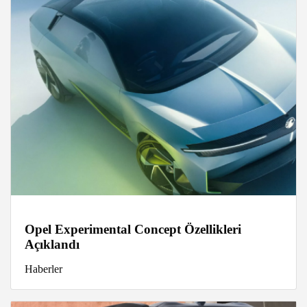
Opel Experimental Concept Özellikleri
Açıklandı
Haberler