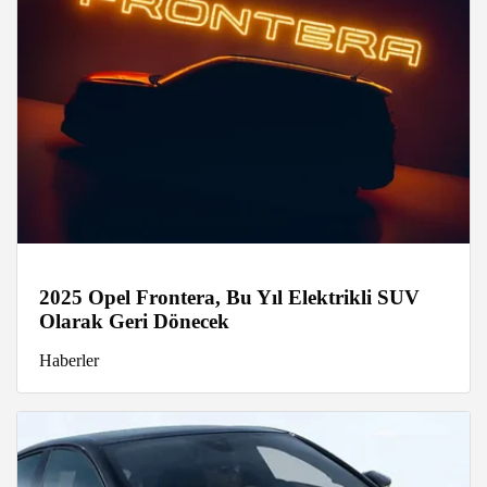
2025 Opel Frontera, Bu Yıl Elektrikli SUV
Olarak Geri Dönecek
Haberler