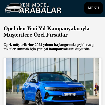
MENU
Opel'den Yeni Yıl Kampanyalarıyla
Müşterilere Özel Fırsatlar
Opel, müşterilerine 2024 yılının başlangıcında çeşitli cazip
teklifler sunmak için yeni yıl kampanyalarını duyurdu.