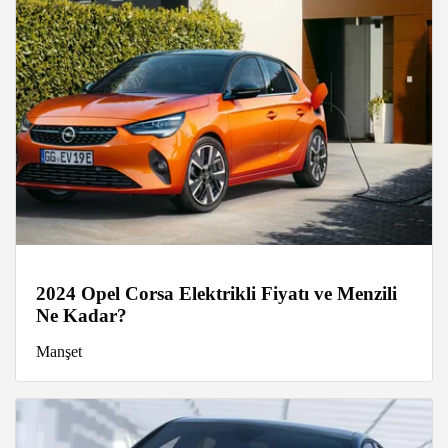
2024 Opel Corsa Elektrikli Fiyatı ve Menzili
Ne Kadar?
Manşet