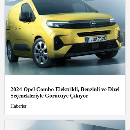
2024 Opel Combo Elektrikli, Benzinli ve Dizel
Seçenekleriyle Görücüye Çıkıyor
Haberler