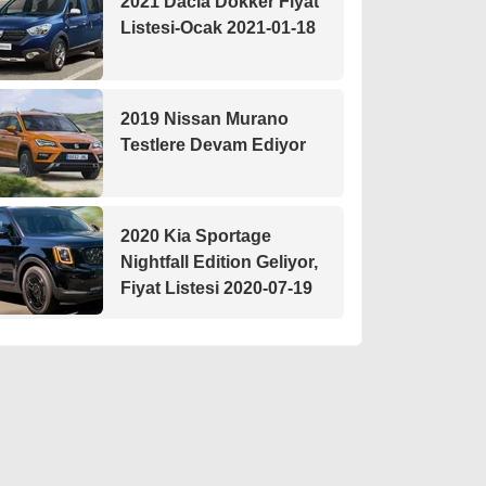
2021 Dacia Dokker Fiyat
Listesi-Ocak 2021-01-18
2019 Nissan Murano
Testlere Devam Ediyor
2020 Kia Sportage
Nightfall Edition Geliyor,
Fiyat Listesi 2020-07-19