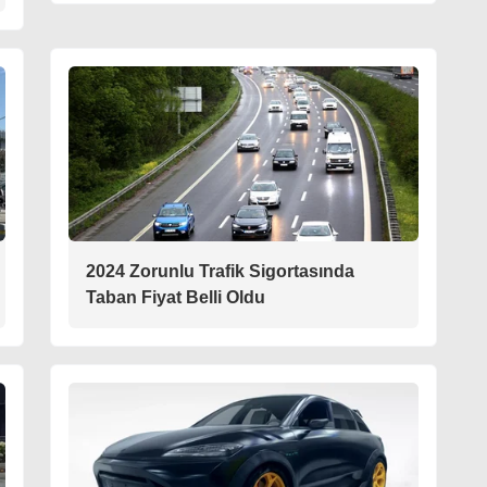
2024 Zorunlu Trafik Sigortasında
Taban Fiyat Belli Oldu