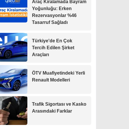
Araç Kiralamada Bayram
Yoğunluğu: Erken
Rezervasyonlar %46
Tasarruf Sağladı
Türkiye'de En Çok
Tercih Edilen Şirket
Araçları
ÖTV Muafiyetindeki Yerli
Renault Modelleri
Trafik Sigortası ve Kasko
Arasındaki Farklar