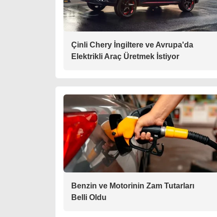
Çinli Chery İngiltere ve Avrupa'da
Elektrikli Araç Üretmek İstiyor
Benzin ve Motorinin Zam Tutarları
Belli Oldu