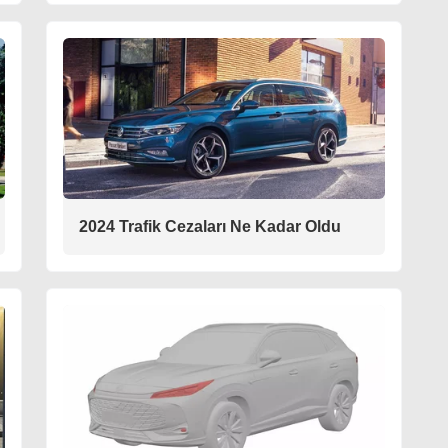
2024 Trafik Cezaları Ne Kadar Oldu