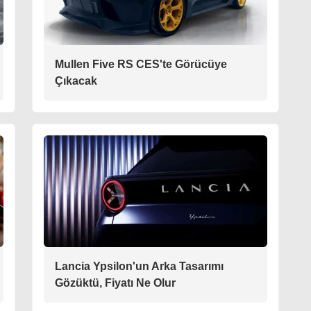
Mullen Five RS CES'te Görücüye
Çıkacak
Lancia Ypsilon'un Arka Tasarımı
Gözüktü, Fiyatı Ne Olur