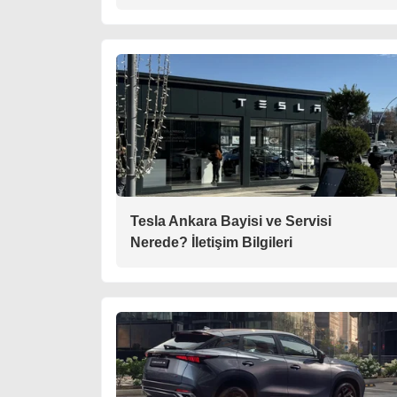
Tesla Ankara Bayisi ve Servisi
Nerede? İletişim Bilgileri