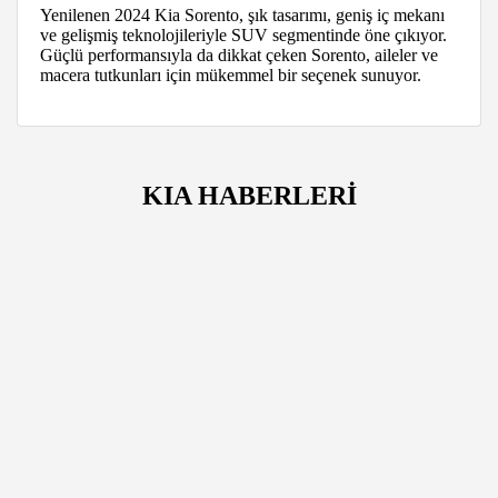
Yenilenen 2024 Kia Sorento, şık tasarımı, geniş iç mekanı
ve gelişmiş teknolojileriyle SUV segmentinde öne çıkıyor.
Güçlü performansıyla da dikkat çeken Sorento, aileler ve
macera tutkunları için mükemmel bir seçenek sunuyor.
KIA HABERLERİ