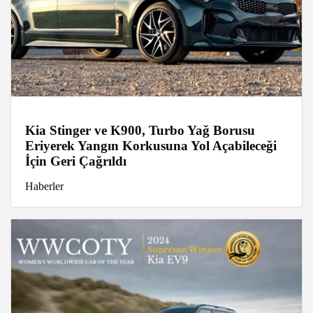
Kia Stinger ve K900, Turbo Yağ Borusu
Eriyerek Yangın Korkusuna Yol Açabileceği
İçin Geri Çağrıldı
Haberler