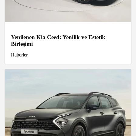
Yenilenen Kia Ceed: Yenilik ve Estetik
Birleşimi
Haberler