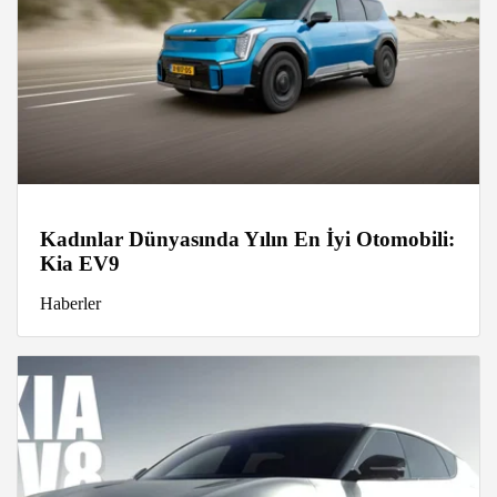
Kadınlar Dünyasında Yılın En İyi Otomobili:
Kia EV9
Haberler