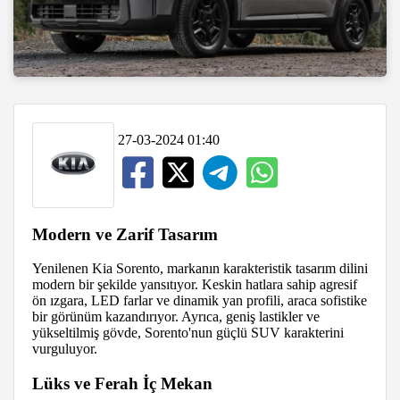
27-03-2024 01:40
Modern ve Zarif Tasarım
Yenilenen Kia Sorento, markanın karakteristik tasarım dilini
modern bir şekilde yansıtıyor. Keskin hatlara sahip agresif
ön ızgara, LED farlar ve dinamik yan profili, araca sofistike
bir görünüm kazandırıyor. Ayrıca, geniş lastikler ve
yükseltilmiş gövde, Sorento'nun güçlü SUV karakterini
vurguluyor.
Lüks ve Ferah İç Mekan