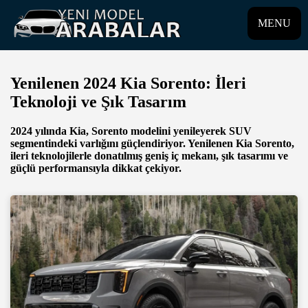
MENU
Yenilenen 2024 Kia Sorento: İleri
Teknoloji ve Şık Tasarım
2024 yılında Kia, Sorento modelini yenileyerek SUV
segmentindeki varlığını güçlendiriyor. Yenilenen Kia Sorento,
ileri teknolojilerle donatılmış geniş iç mekanı, şık tasarımı ve
güçlü performansıyla dikkat çekiyor.