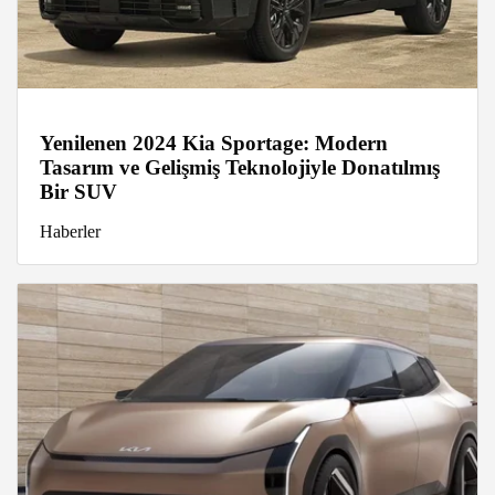
Yenilenen 2024 Kia Sportage: Modern
Tasarım ve Gelişmiş Teknolojiyle Donatılmış
Bir SUV
Haberler