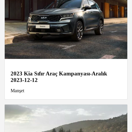
2023 Kia Sıfır Araç Kampanyası-Aralık
2023-12-12
Manşet