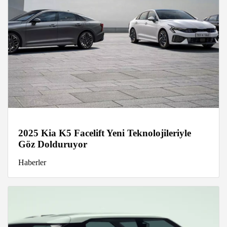
2025 Kia K5 Facelift Yeni Teknolojileriyle
Göz Dolduruyor
Haberler