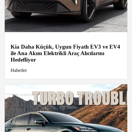
Kia Daha Küçük, Uygun Fiyatlı EV3 ve EV4
ile Ana Akım Elektrikli Araç Alıcılarını
Hedefliyor
Haberler