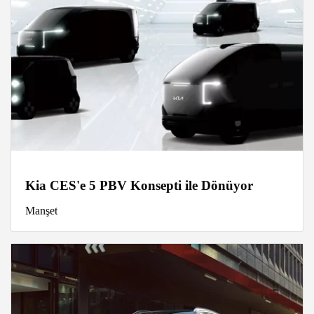
Kia CES'e 5 PBV Konsepti ile Dönüyor
Manşet