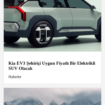
Kia EV3 Şehiriçi Uygun Fiyatlı Bir Elektrikli
SUV Olacak
Haberler