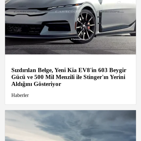
Sızdırılan Belge, Yeni Kia EV8'in 603 Beygir
Gücü ve 500 Mil Menzili ile Stinger'ın Yerini
Aldığını Gösteriyor
Haberler