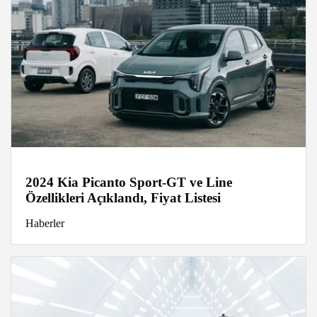
2024 Kia Picanto Sport-GT ve Line
Özellikleri Açıklandı, Fiyat Listesi
Haberler