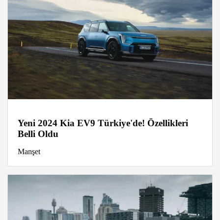
Yeni 2024 Kia EV9 Türkiye'de! Özellikleri
Belli Oldu
Manşet