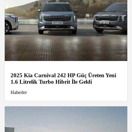
2025 Kia Carnival 242 HP Güç Üreten Yeni
1.6 Litrelik Turbo Hibrit İle Geldi
Haberler