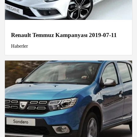
Renault Temmuz Kampanyası 2019-07-11
Haberler