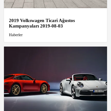
2019 Volkswagen Ticari Ağustos
Kampanyaları 2019-08-03
Haberler