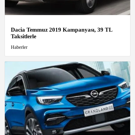
Dacia Temmuz 2019 Kampanyası, 39 TL
Taksitlerle
Haberler