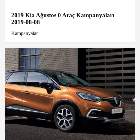
2019 Kia Ağustos 0 Araç Kampanyaları
2019-08-08
Kampanyalar