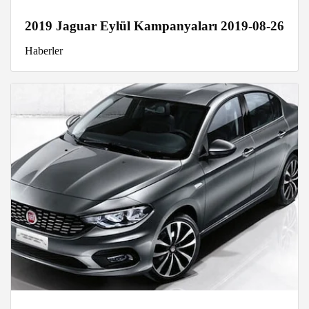
2019 Jaguar Eylül Kampanyaları 2019-08-26
Haberler