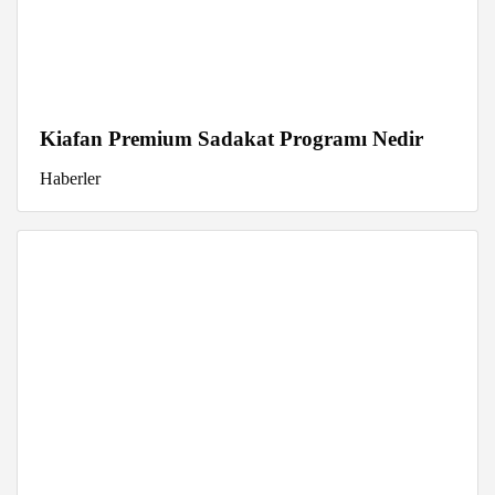
Kiafan Premium Sadakat Programı Nedir
Haberler