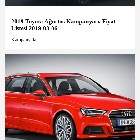
2019 Toyota Ağustos Kampanyası, Fiyat
Listesi 2019-08-06
Kampanyalar