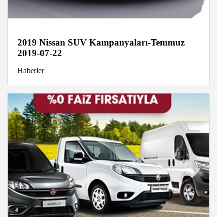
2019 Nissan SUV Kampanyaları-Temmuz
2019-07-22
Haberler