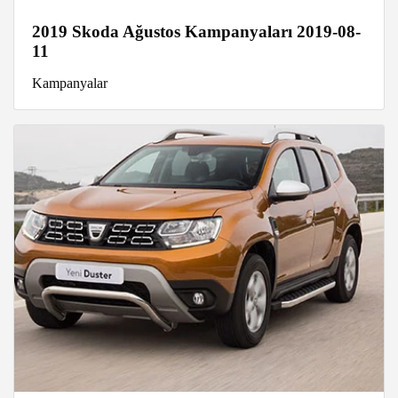
2019 Skoda Ağustos Kampanyaları 2019-08-
11
Kampanyalar