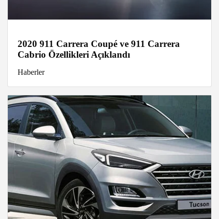
2020 911 Carrera Coupé ve 911 Carrera
Cabrio Özellikleri Açıklandı
Haberler