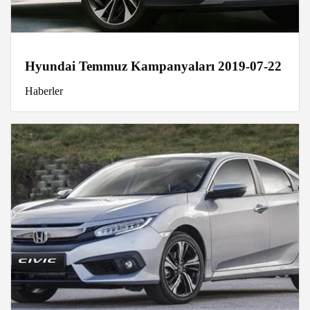
Hyundai Temmuz Kampanyaları 2019-07-22
Haberler