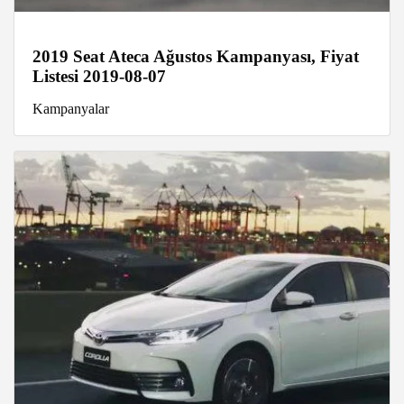
2019 Seat Ateca Ağustos Kampanyası, Fiyat
Listesi 2019-08-07
Kampanyalar