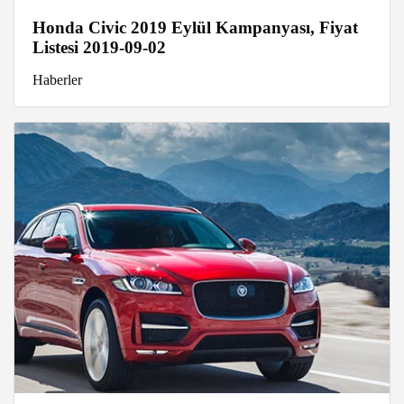
Honda Civic 2019 Eylül Kampanyası, Fiyat
Listesi 2019-09-02
Haberler