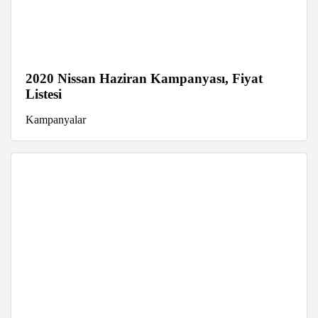
2020 Nissan Haziran Kampanyası, Fiyat
Listesi
Kampanyalar