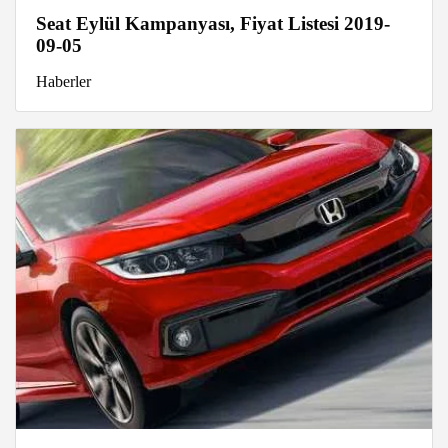
Seat Eylül Kampanyası, Fiyat Listesi 2019-
09-05
Haberler