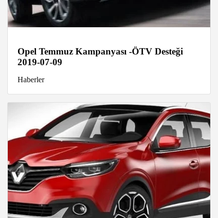
Opel Temmuz Kampanyası -ÖTV Desteği
2019-07-09
Haberler