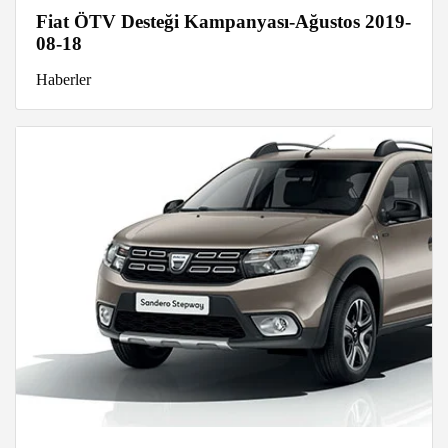
Fiat ÖTV Desteği Kampanyası-Ağustos 2019-
08-18
Haberler