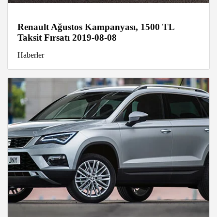
Renault Ağustos Kampanyası, 1500 TL
Taksit Fırsatı 2019-08-08
Haberler