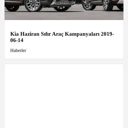
Kia Haziran Sıfır Araç Kampanyaları 2019-
06-14
Haberler