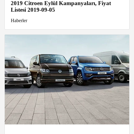
2019 Citroen Eylül Kampanyaları, Fiyat
Listesi 2019-09-05
Haberler