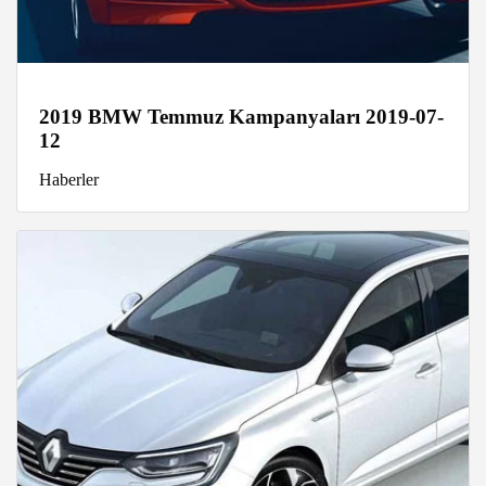
2019 BMW Temmuz Kampanyaları 2019-07-
12
Haberler