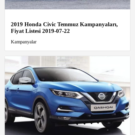
2019 Honda Civic Temmuz Kampanyaları,
Fiyat Listesi 2019-07-22
Kampanyalar