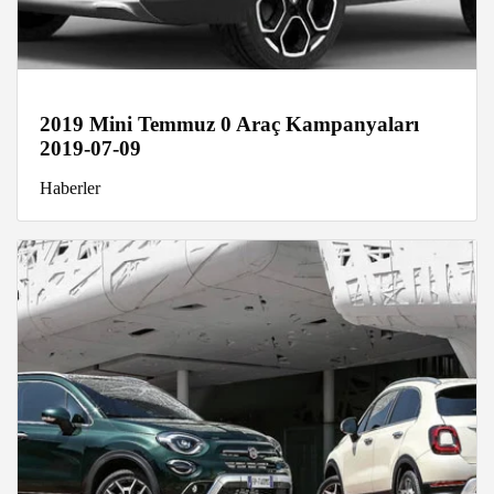
2019 Mini Temmuz 0 Araç Kampanyaları
2019-07-09
Haberler