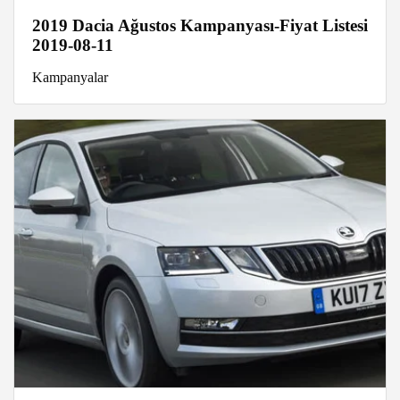
2019 Dacia Ağustos Kampanyası-Fiyat Listesi
2019-08-11
Kampanyalar