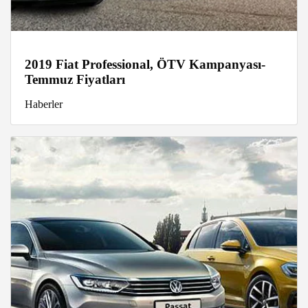
2019 Fiat Professional, ÖTV Kampanyası-
Temmuz Fiyatları
Haberler