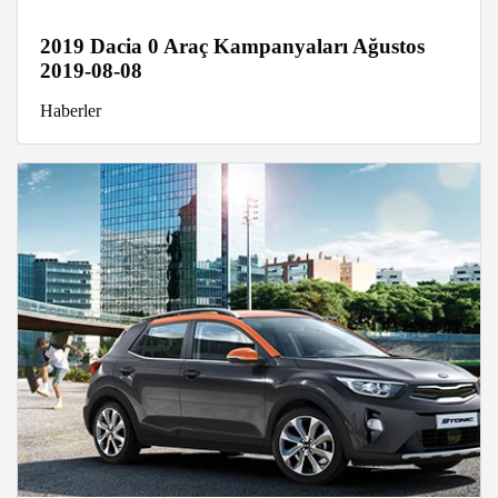
2019 Dacia 0 Araç Kampanyaları Ağustos
2019-08-08
Haberler