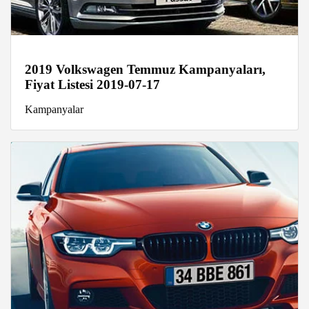
2019 Volkswagen Temmuz Kampanyaları,
Fiyat Listesi 2019-07-17
Kampanyalar