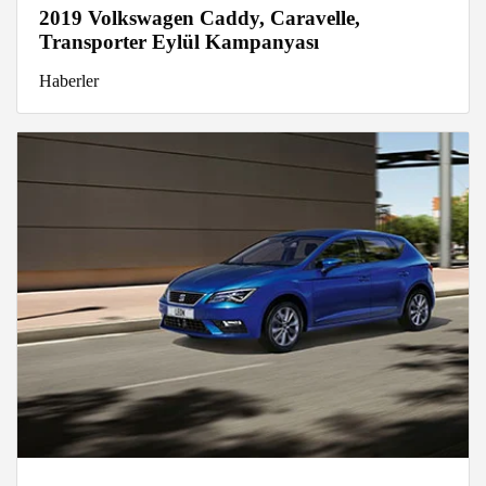
2019 Volkswagen Caddy, Caravelle,
Transporter Eylül Kampanyası
Haberler