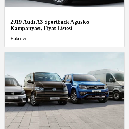
2019 Audi A3 Sportback Ağustos
Kampanyası, Fiyat Listesi
Haberler