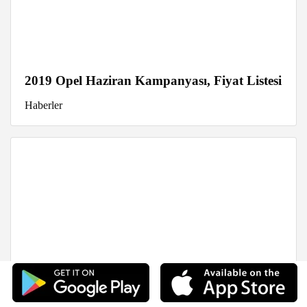
2019 Opel Haziran Kampanyası, Fiyat Listesi
Haberler