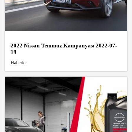
2022 Nissan Temmuz Kampanyası 2022-07-
19
Haberler