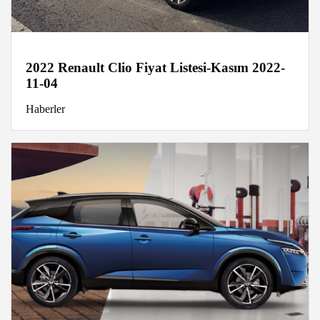
2022 Renault Clio Fiyat Listesi-Kasım 2022-
11-04
Haberler