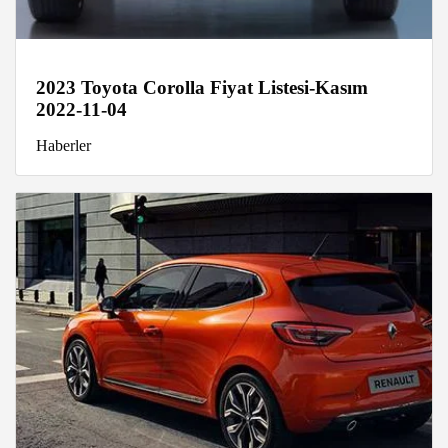
2023 Toyota Corolla Fiyat Listesi-Kasım
2022-11-04
Haberler