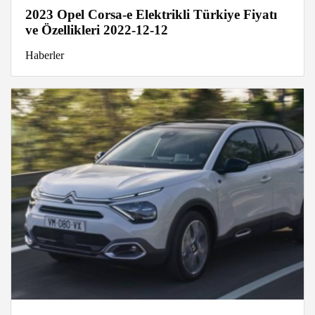
2023 Opel Corsa-e Elektrikli Türkiye Fiyatı
ve Özellikleri 2022-12-12
Haberler