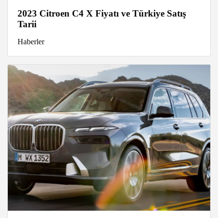
2023 Citroen C4 X Fiyatı ve Türkiye Satış
Tarii
Haberler