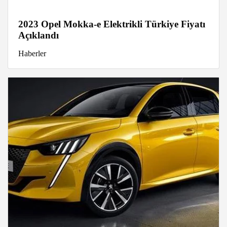
2023 Opel Mokka-e Elektrikli Türkiye Fiyatı
Açıklandı
Haberler