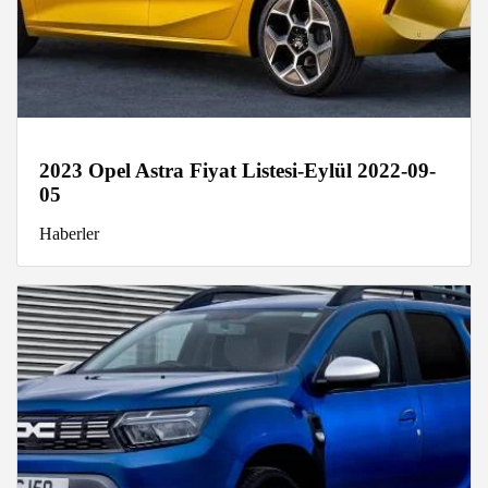
2023 Opel Astra Fiyat Listesi-Eylül 2022-09-
05
Haberler