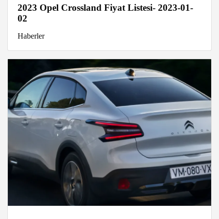
2023 Opel Crossland Fiyat Listesi- 2023-01-
02
Haberler