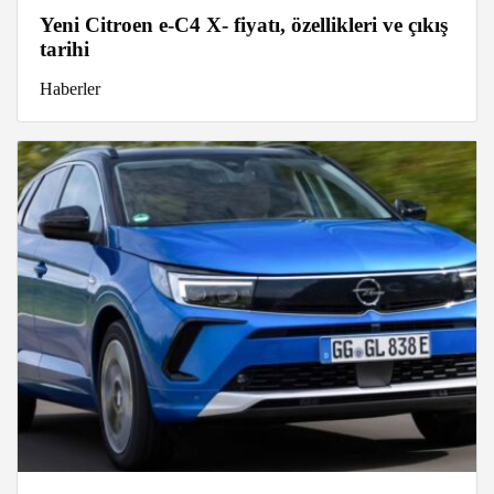
Yeni Citroen e-C4 X- fiyatı, özellikleri ve çıkış
tarihi
Haberler