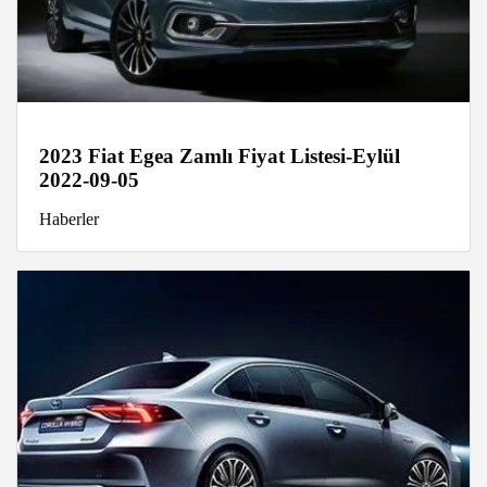
2023 Fiat Egea Zamlı Fiyat Listesi-Eylül
2022-09-05
Haberler