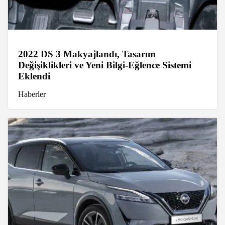
2022 DS 3 Makyajlandı, Tasarım
Değişiklikleri ve Yeni Bilgi-Eğlence Sistemi
Eklendi
Haberler