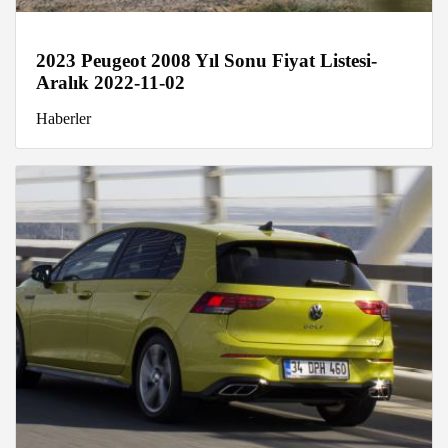
2023 Peugeot 2008 Yıl Sonu Fiyat Listesi-
Aralık 2022-11-02
Haberler