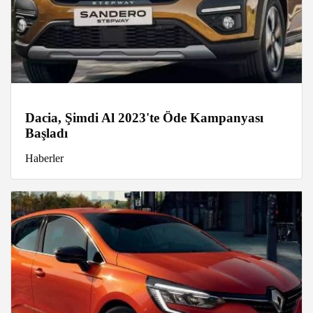
Dacia, Şimdi Al 2023'te Öde Kampanyası
Başladı
Haberler