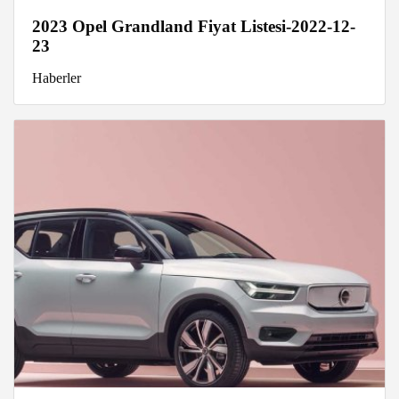
2023 Opel Grandland Fiyat Listesi-2022-12-
23
Haberler