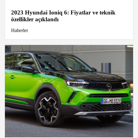
2023 Hyundai Ioniq 6: Fiyatlar ve teknik
özellikler açıklandı
Haberler