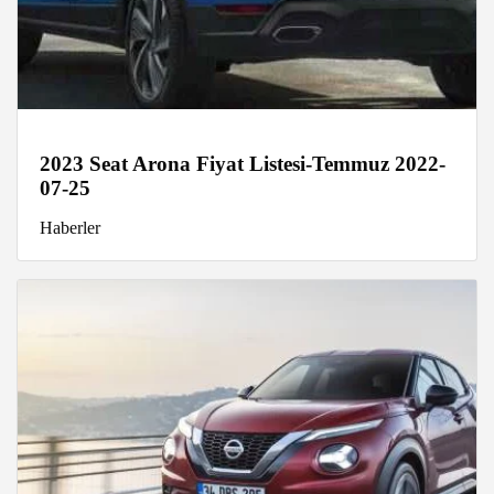
2023 Seat Arona Fiyat Listesi-Temmuz 2022-
07-25
Haberler