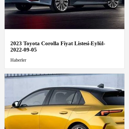
2023 Toyota Corolla Fiyat Listesi-Eylül-
2022-09-05
Haberler