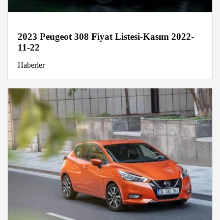
2023 Peugeot 308 Fiyat Listesi-Kasım 2022-
11-22
Haberler