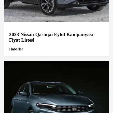
2023 Nissan Qashqai Eylül Kampanyası-
Fiyat Listesi
Haberler