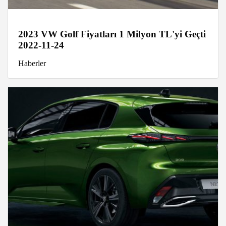
2023 VW Golf Fiyatları 1 Milyon TL'yi Geçti
2022-11-24
Haberler