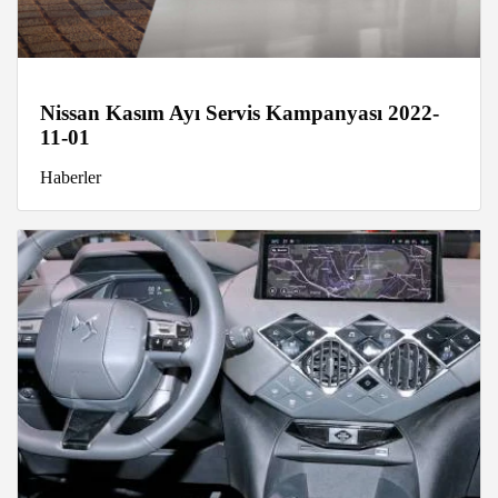
Nissan Kasım Ayı Servis Kampanyası 2022-
11-01
Haberler