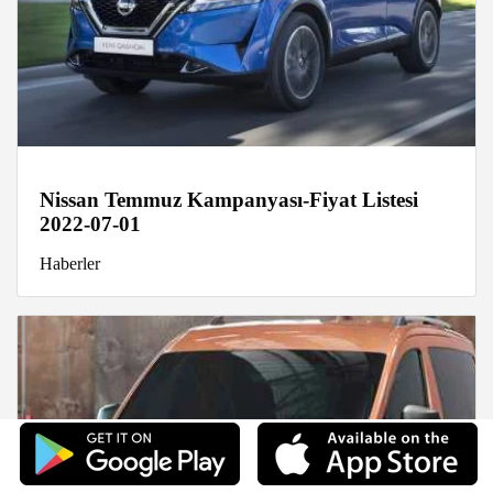
Nissan Temmuz Kampanyası-Fiyat Listesi
2022-07-01
Haberler