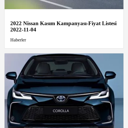
2022 Nissan Kasım Kampanyası-Fiyat Listesi
2022-11-04
Haberler