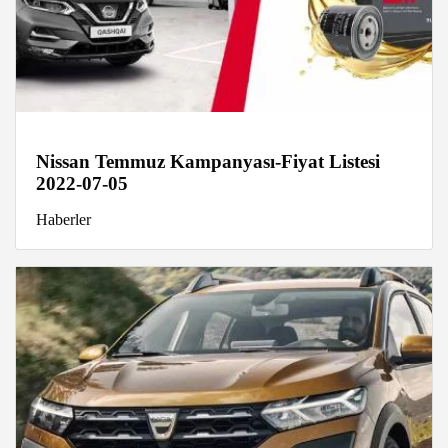
Nissan Temmuz Kampanyası-Fiyat Listesi
2022-07-05
Haberler