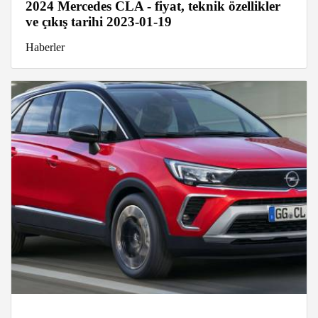
2024 Mercedes CLA - fiyat, teknik özellikler
ve çıkış tarihi 2023-01-19
Haberler