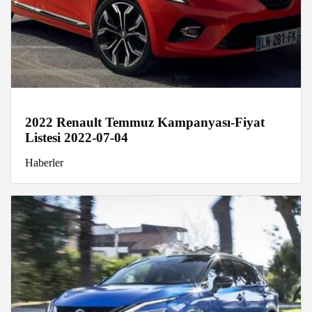
2022 Renault Temmuz Kampanyası-Fiyat
Listesi 2022-07-04
Haberler