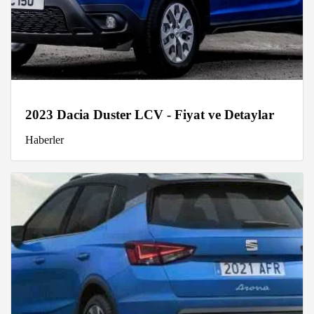
2023 Dacia Duster LCV - Fiyat ve Detaylar
Haberler