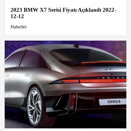
2023 BMW X7 Serisi Fiyatı Açıklandı 2022-
12-12
Haberler