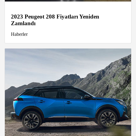
2023 Peugeot 208 Fiyatları Yeniden
Zamlandı
Haberler