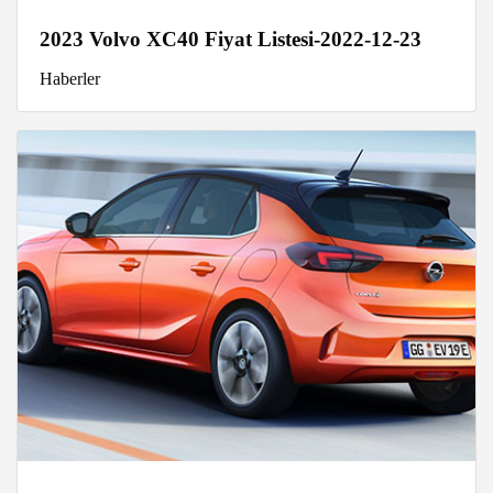
2023 Volvo XC40 Fiyat Listesi-2022-12-23
Haberler