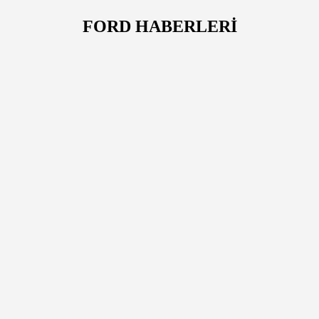
FORD HABERLERİ