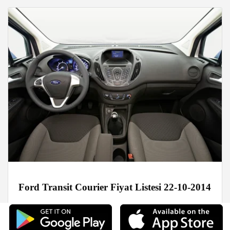
Ford Transit Courier Fiyat Listesi 22-10-2014
Fiyat Listeleri