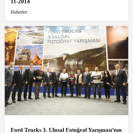
11-2014
Haberler
Ford Trucks 3. Ulusal Fotoğraf Yarışması’nın