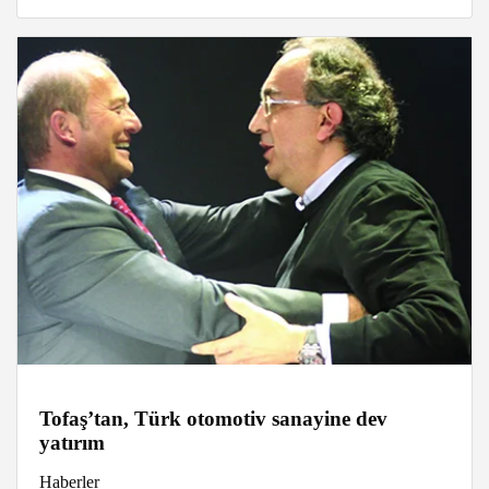
Tofaş’tan, Türk otomotiv sanayine dev
yatırım
Haberler