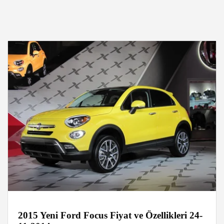
2015 Yeni Ford Focus Fiyat ve Özellikleri 24-