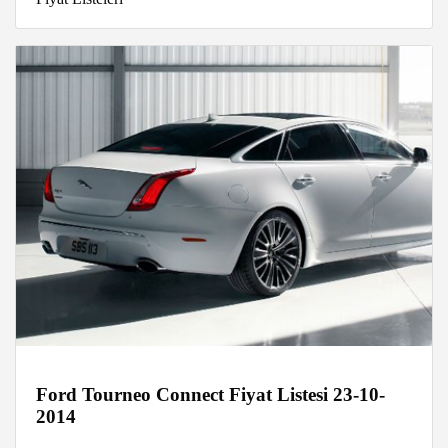
Ford Tourneo Connect Fiyat Listesi 23-10-
2014