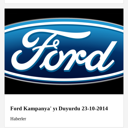
Ford Kampanya' yı Duyurdu 23-10-2014
Haberler