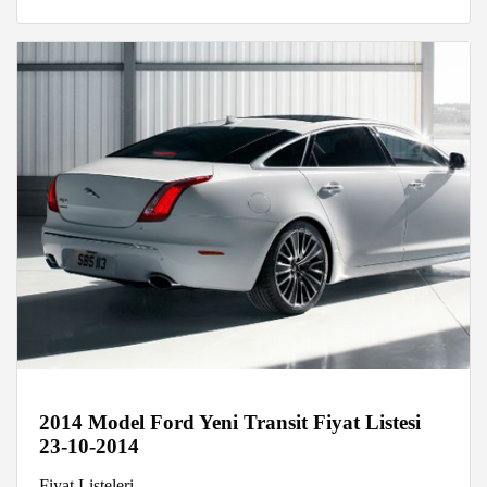
2014 Model Ford Yeni Transit Fiyat Listesi
23-10-2014
Fiyat Listeleri