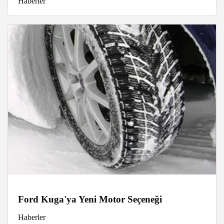
Haberler
Ford Kuga'ya Yeni Motor Seçeneği
Haberler