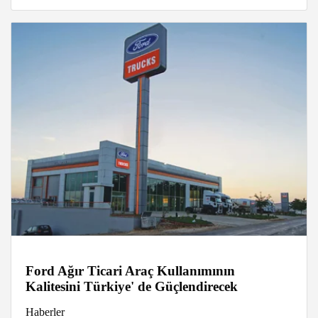
Ford Ağır Ticari Araç Kullanımının
Kalitesini Türkiye' de Güçlendirecek
Haberler