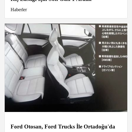
Haberler
Ford Otosan, Ford Trucks İle Ortadoğu'da