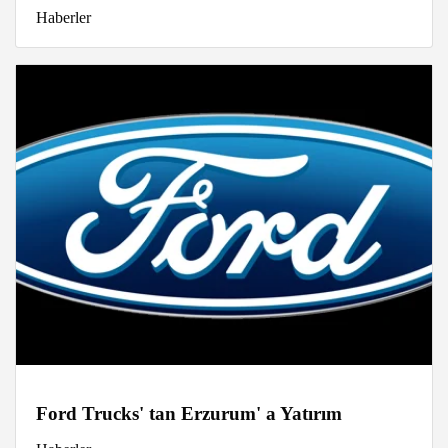
Haberler
Ford Trucks' tan Erzurum' a Yatırım