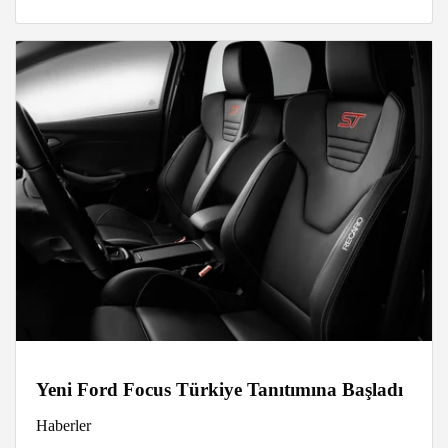
Yeni Ford Focus Türkiye Tanıtımına Başladı
Haberler