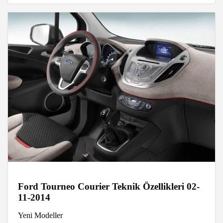
Ford Tourneo Courier Teknik Özellikleri 02-
11-2014
Yeni Modeller