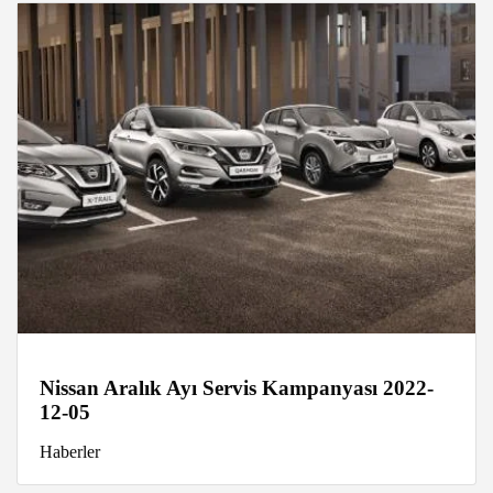
Nissan Aralık Ayı Servis Kampanyası 2022-
12-05
Haberler