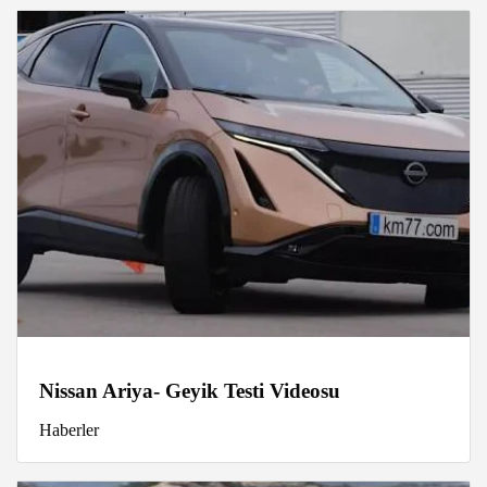
Nissan Ariya- Geyik Testi Videosu
Haberler