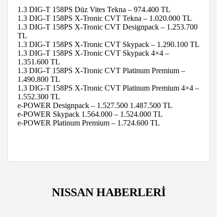
1.3 DIG-T 158PS Düz Vites Tekna – 974.400 TL
1.3 DIG-T 158PS X-Tronic CVT Tekna – 1.020.000 TL
1.3 DIG-T 158PS X-Tronic CVT Designpack – 1.253.700
TL
1.3 DIG-T 158PS X-Tronic CVT Skypack – 1.290.100 TL
1.3 DIG-T 158PS X-Tronic CVT Skypack 4×4 –
1.351.600 TL
1.3 DIG-T 158PS X-Tronic CVT Platinum Premium –
1.490.800 TL
1.3 DIG-T 158PS X-Tronic CVT Platinum Premium 4×4 –
1.552.300 TL
e-POWER Designpack – 1.527.500 1.487.500 TL
e-POWER Skypack 1.564.000 – 1.524.000 TL
e-POWER Platinum Premium – 1.724.600 TL
NISSAN HABERLERİ