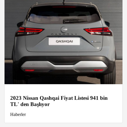
2023 Nissan Qashqai Fiyat Listesi 941 bin
TL' den Başlıyor
Haberler