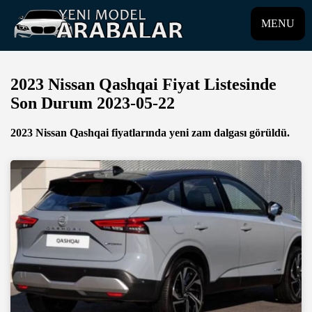
MENU
2023 Nissan Qashqai Fiyat Listesinde
Son Durum 2023-05-22
2023 Nissan Qashqai fiyatlarında yeni zam dalgası görüldü.