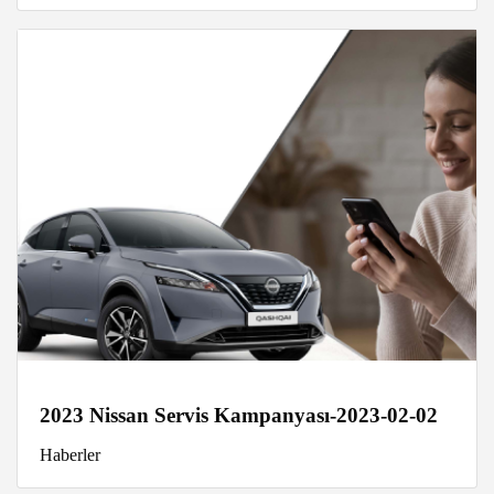
2023 Nissan Servis Kampanyası-2023-02-02
Haberler