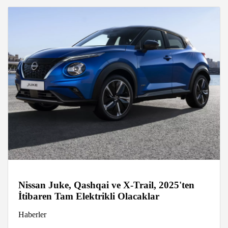
Nissan Juke, Qashqai ve X-Trail, 2025'ten
İtibaren Tam Elektrikli Olacaklar
Haberler