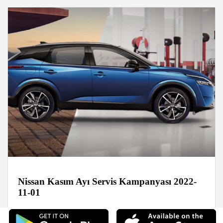
Nissan Kasım Ayı Servis Kampanyası 2022-
11-01
Haberler