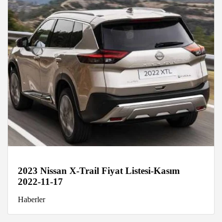
2023 Nissan X-Trail Fiyat Listesi-Kasım
2022-11-17
Haberler