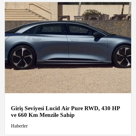
Giriş Seviyesi Lucid Air Pure RWD, 430 HP
ve 660 Km Menzile Sahip
Haberler