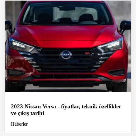
2023 Nissan Versa - fiyatlar, teknik özellikler
ve çıkış tarihi
Haberler