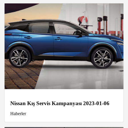
Nissan Kış Servis Kampanyası 2023-01-06
Haberler