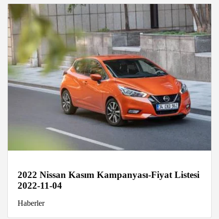
2022 Nissan Kasım Kampanyası-Fiyat Listesi
2022-11-04
Haberler