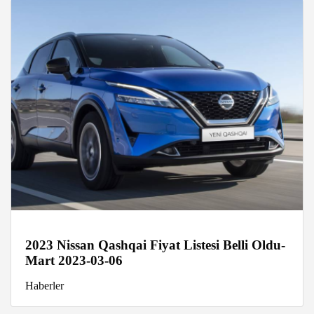
2023 Nissan Qashqai Fiyat Listesi Belli Oldu-
Mart 2023-03-06
Haberler