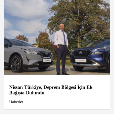
Nissan Türkiye, Deprem Bölgesi İçin Ek
Bağışta Bulundu
Haberler