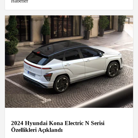
Haberler
2024 Hyundai Kona Electric N Serisi
Özellikleri Açıklandı