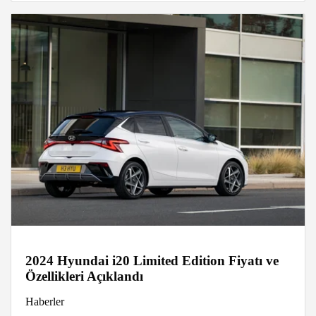
2024 Hyundai i20 Limited Edition Fiyatı ve
Özellikleri Açıklandı
Haberler