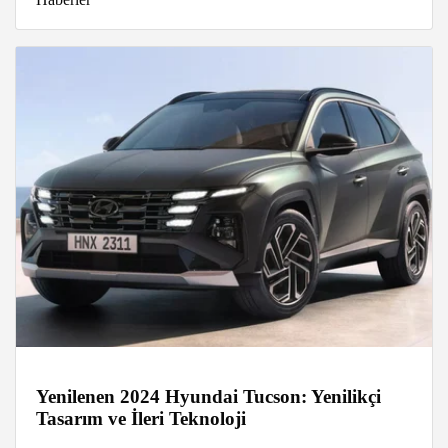
Yenilenen 2024 Hyundai Tucson: Yenilikçi
Tasarım ve İleri Teknoloji