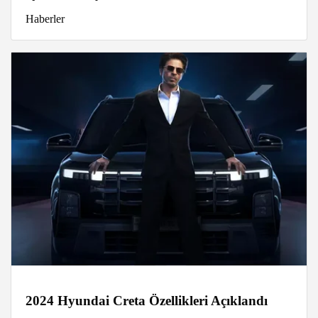
Haberler
2024 Hyundai Creta Özellikleri Açıklandı