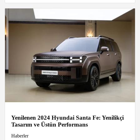
Yenilenen 2024 Hyundai Santa Fe: Yenilikçi
Tasarım ve Üstün Performans
Haberler