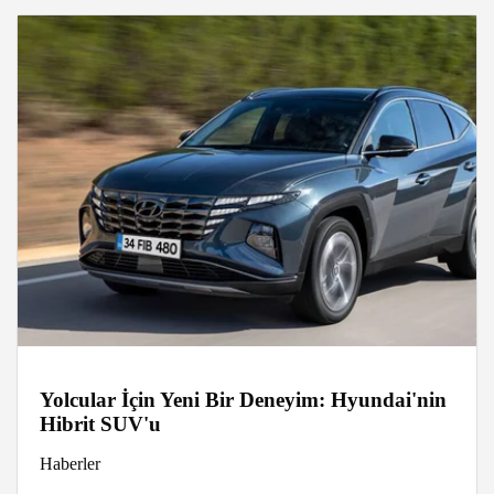
Yolcular İçin Yeni Bir Deneyim: Hyundai'nin
Hibrit SUV'u
Haberler