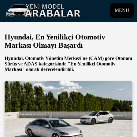
MENU
Hyundai, En Yenilikçi Otomotiv
Markası Olmayı Başardı
Hyundai, Otomotiv Yönetim Merkezi'ne (CAM) göre Otonom
Sürüş ve ADAS kategorisinde "En Yenilikçi Otomotiv
Markası" olarak derecelendirildi.