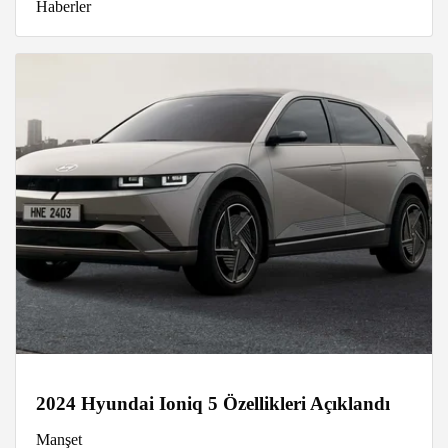
Haberler
2024 Hyundai Ioniq 5 Özellikleri Açıklandı
Manşet