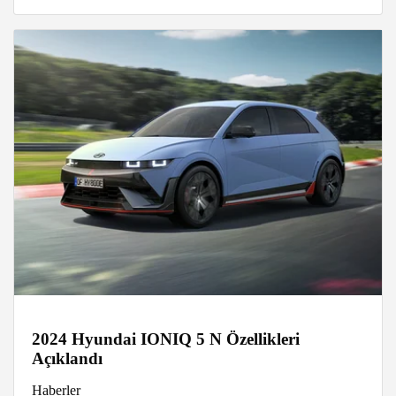
2024 Hyundai IONIQ 5 N Özellikleri
Açıklandı
Haberler