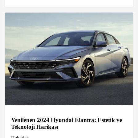
Yenilenen 2024 Hyundai Elantra: Estetik ve
Teknoloji Harikası
Haberler