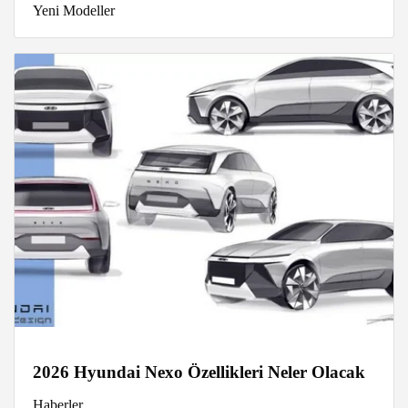
Yeni Modeller
2026 Hyundai Nexo Özellikleri Neler Olacak
Haberler