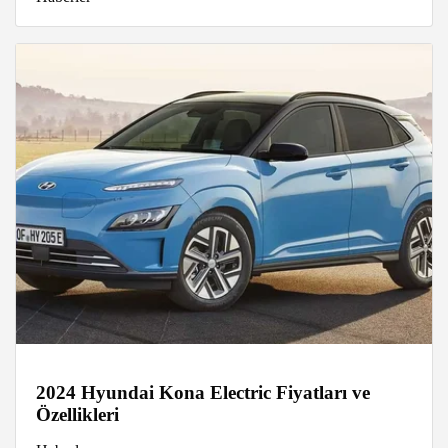
2024 Hyundai Kona Electric Fiyatları ve
Özellikleri