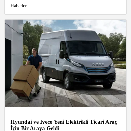
Haberler
Hyundai ve Iveco Yeni Elektrikli Ticari Araç
İçin Bir Araya Geldi