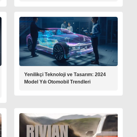
Yenilikçi Teknoloji ve Tasarım: 2024
Model Yılı Otomobil Trendleri