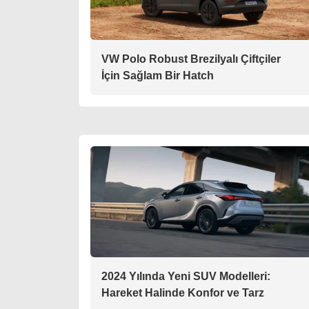
VW Polo Robust Brezilyalı Çiftçiler
İçin Sağlam Bir Hatch
2024 Yılında Yeni SUV Modelleri:
Hareket Halinde Konfor ve Tarz