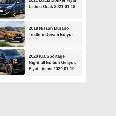
2021 Dacia Dokker Fiyat
Listesi-Ocak 2021-01-18
2019 Nissan Murano
Testlere Devam Ediyor
2020 Kia Sportage
Nightfall Edition Geliyor,
Fiyat Listesi 2020-07-19