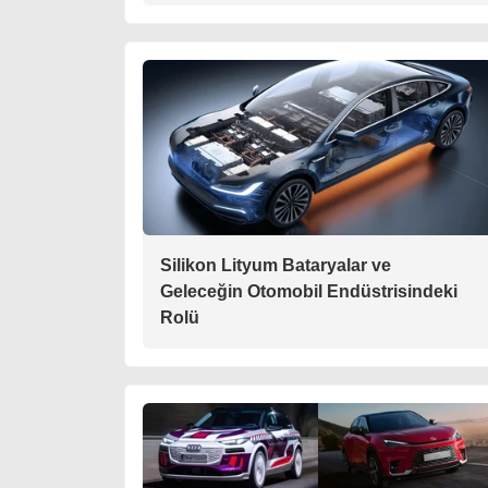
Silikon Lityum Bataryalar ve
Geleceğin Otomobil Endüstrisindeki
Rolü