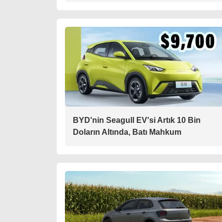
BYD'nin Seagull EV'si Artık 10 Bin
Doların Altında, Batı Mahkum