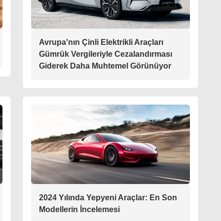
Avrupa'nın Çinli Elektrikli Araçları
Gümrük Vergileriyle Cezalandırması
Giderek Daha Muhtemel Görünüyor
2024 Yılında Yepyeni Araçlar: En Son
Modellerin İncelemesi