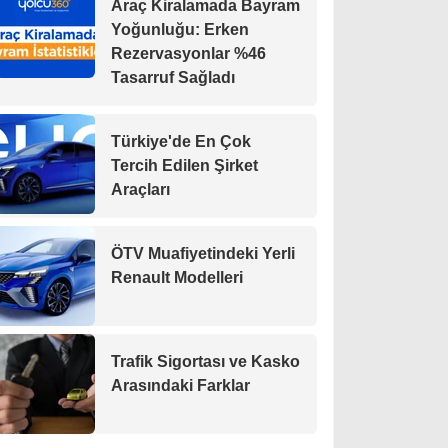
Araç Kiralamada Bayram
Yoğunluğu: Erken
Rezervasyonlar %46
Tasarruf Sağladı
Türkiye'de En Çok
Tercih Edilen Şirket
Araçları
ÖTV Muafiyetindeki Yerli
Renault Modelleri
Trafik Sigortası ve Kasko
Arasındaki Farklar