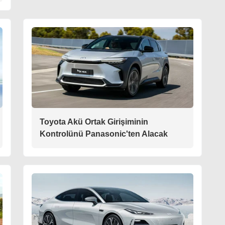
Toyota Akü Ortak Girişiminin
Kontrolünü Panasonic'ten Alacak