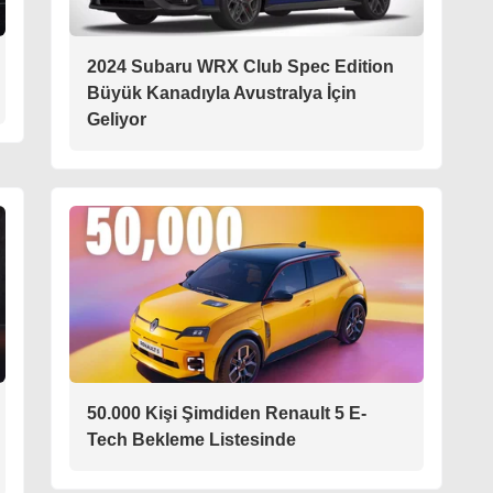
2024 Subaru WRX Club Spec Edition
Büyük Kanadıyla Avustralya İçin
Geliyor
50.000 Kişi Şimdiden Renault 5 E-
Tech Bekleme Listesinde