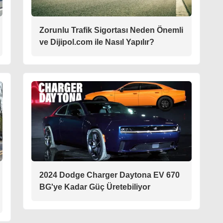
Zorunlu Trafik Sigortası Neden Önemli
ve Dijipol.com ile Nasıl Yapılır?
2024 Dodge Charger Daytona EV 670
BG'ye Kadar Güç Üretebiliyor