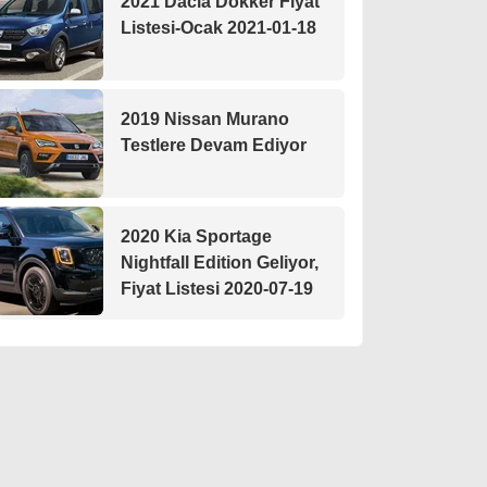
2021 Dacia Dokker Fiyat
Listesi-Ocak 2021-01-18
2019 Nissan Murano
Testlere Devam Ediyor
2020 Kia Sportage
Nightfall Edition Geliyor,
Fiyat Listesi 2020-07-19