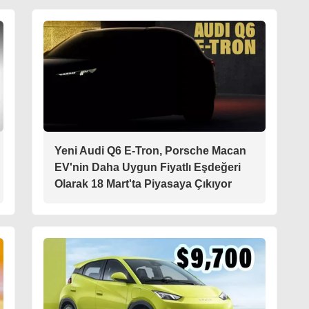
Yeni Audi Q6 E-Tron, Porsche Macan
EV'nin Daha Uygun Fiyatlı Eşdeğeri
Olarak 18 Mart'ta Piyasaya Çıkıyor