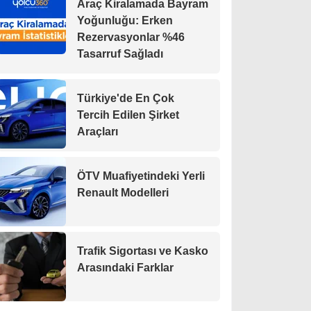
Araç Kiralamada Bayram
Yoğunluğu: Erken
Rezervasyonlar %46
Tasarruf Sağladı
Türkiye'de En Çok
Tercih Edilen Şirket
Araçları
ÖTV Muafiyetindeki Yerli
Renault Modelleri
Trafik Sigortası ve Kasko
Arasındaki Farklar