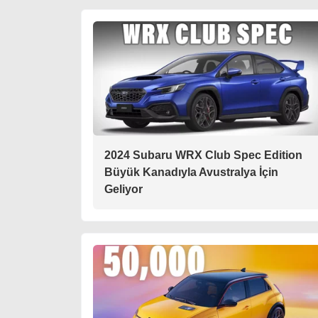
2024 Subaru WRX Club Spec Edition
Büyük Kanadıyla Avustralya İçin
Geliyor