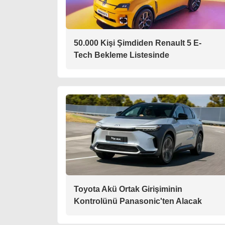
50.000 Kişi Şimdiden Renault 5 E-
Tech Bekleme Listesinde
Toyota Akü Ortak Girişiminin
Kontrolünü Panasonic'ten Alacak