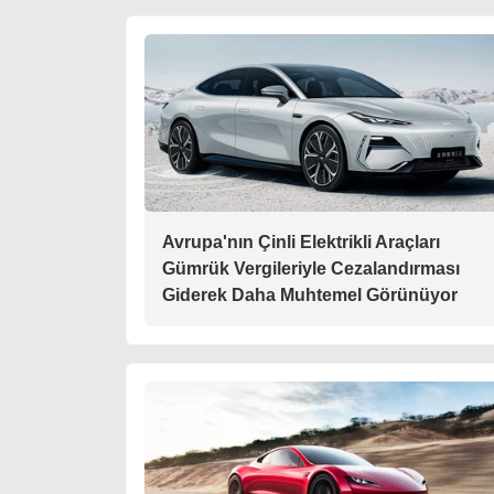
Avrupa'nın Çinli Elektrikli Araçları
Gümrük Vergileriyle Cezalandırması
Giderek Daha Muhtemel Görünüyor