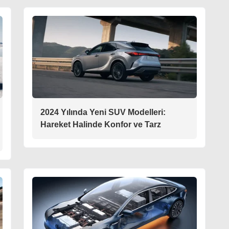
2024 Yılında Yeni SUV Modelleri:
Hareket Halinde Konfor ve Tarz