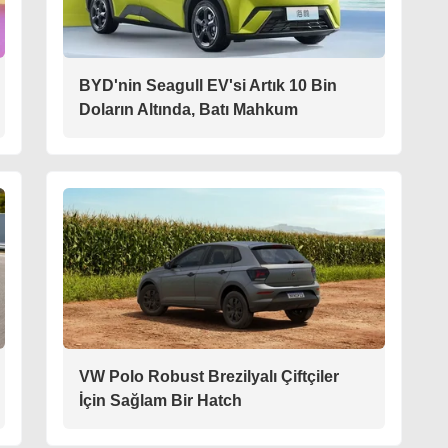
BYD'nin Seagull EV'si Artık 10 Bin
Doların Altında, Batı Mahkum
VW Polo Robust Brezilyalı Çiftçiler
İçin Sağlam Bir Hatch