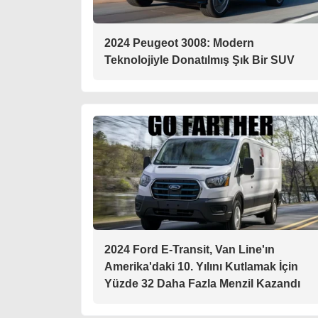
2024 Peugeot 3008: Modern
Teknolojiyle Donatılmış Şık Bir SUV
2024 Ford E-Transit, Van Line'ın
Amerika'daki 10. Yılını Kutlamak İçin
Yüzde 32 Daha Fazla Menzil Kazandı