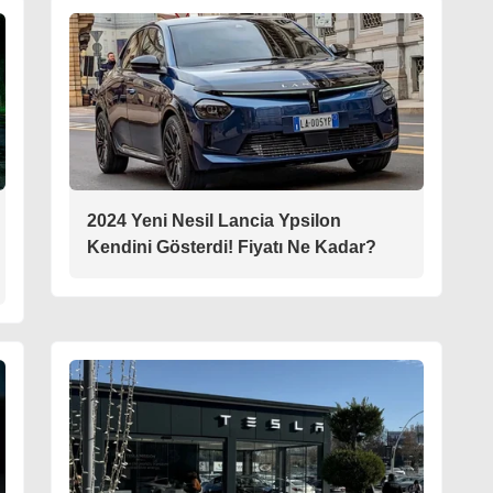
2024 Yeni Nesil Lancia Ypsilon
Kendini Gösterdi! Fiyatı Ne Kadar?