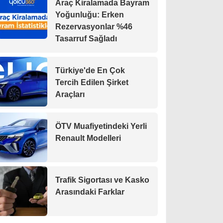
Araç Kiralamada Bayram
Yoğunluğu: Erken
Rezervasyonlar %46
Tasarruf Sağladı
Türkiye'de En Çok
Tercih Edilen Şirket
Araçları
ÖTV Muafiyetindeki Yerli
Renault Modelleri
Trafik Sigortası ve Kasko
Arasındaki Farklar