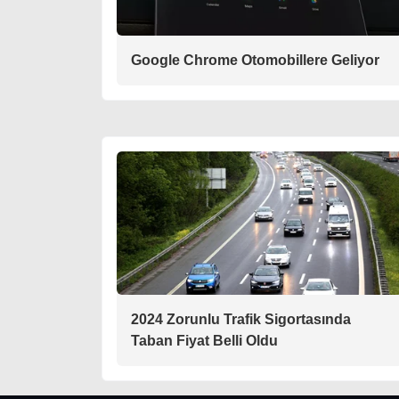
Google Chrome Otomobillere Geliyor
2024 Zorunlu Trafik Sigortasında
Taban Fiyat Belli Oldu