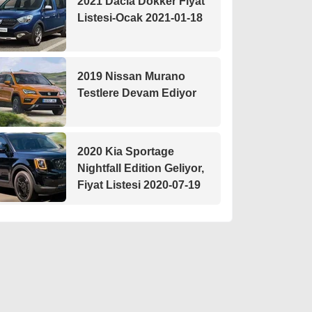
2021 Dacia Dokker Fiyat
Listesi-Ocak 2021-01-18
2019 Nissan Murano
Testlere Devam Ediyor
2020 Kia Sportage
Nightfall Edition Geliyor,
Fiyat Listesi 2020-07-19