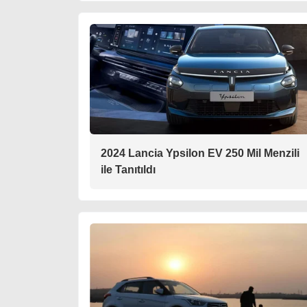
2024 Lancia Ypsilon EV 250 Mil Menzili
ile Tanıtıldı