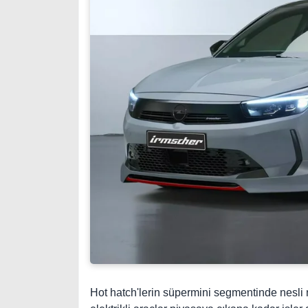
Hot hatch'lerin süpermini segmentinde nesli