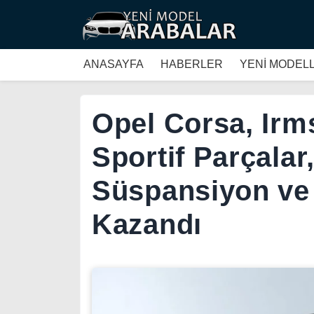
ANASAYFA
HABERLER
YENİ MODEL
Opel Corsa, Irm
Sportif Parçalar,
Süspansiyon ve
Kazandı