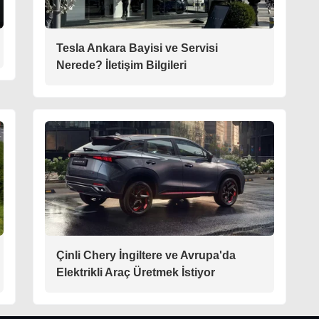
Tesla Ankara Bayisi ve Servisi
Nerede? İletişim Bilgileri
Çinli Chery İngiltere ve Avrupa'da
Elektrikli Araç Üretmek İstiyor