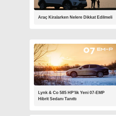
Araç Kiralarken Nelere Dikkat Edilmeli
Lynk & Co 585 HP'lik Yeni 07-EMP
Hibrit Sedanı Tanıttı