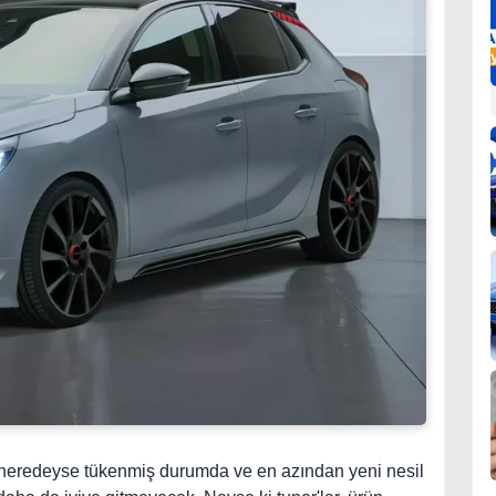
 neredeyse tükenmiş durumda ve en azından yeni nesil