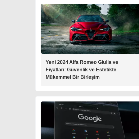
Yeni 2024 Alfa Romeo Giulia ve
Fiyatları: Güvenlik ve Estetikte
Mükemmel Bir Birleşim