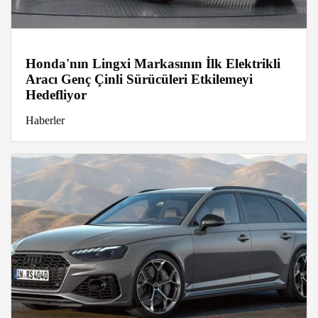
Honda'nın Lingxi Markasının İlk Elektrikli
Aracı Genç Çinli Sürücüleri Etkilemeyi
Hedefliyor
Haberler