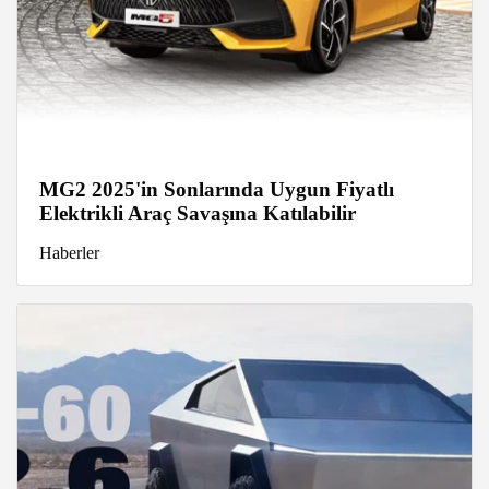
MG2 2025'in Sonlarında Uygun Fiyatlı
Elektrikli Araç Savaşına Katılabilir
Haberler