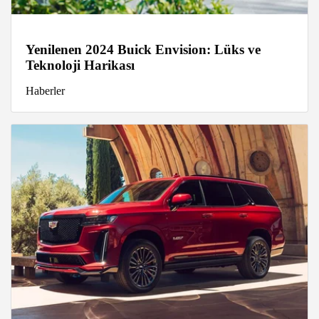
Yenilenen 2024 Buick Envision: Lüks ve
Teknoloji Harikası
Haberler