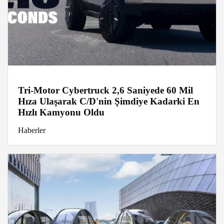
Tri-Motor Cybertruck 2,6 Saniyede 60 Mil
Hıza Ulaşarak C/D'nin Şimdiye Kadarki En
Hızlı Kamyonu Oldu
Haberler