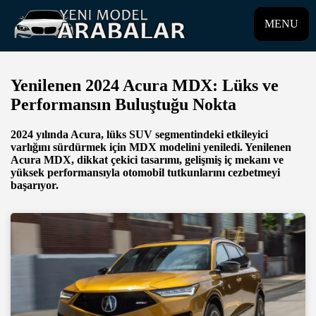
MENU
Yenilenen 2024 Acura MDX: Lüks ve
Performansın Buluştuğu Nokta
2024 yılında Acura, lüks SUV segmentindeki etkileyici
varlığını sürdürmek için MDX modelini yeniledi. Yenilenen
Acura MDX, dikkat çekici tasarımı, gelişmiş iç mekanı ve
yüksek performansıyla otomobil tutkunlarını cezbetmeyi
başarıyor.