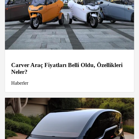
Carver Araç Fiyatları Belli Oldu, Özellikleri
Neler?
Haberler