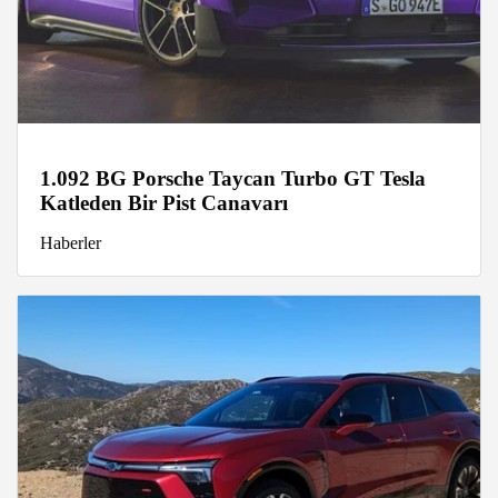
1.092 BG Porsche Taycan Turbo GT Tesla
Katleden Bir Pist Canavarı
Haberler