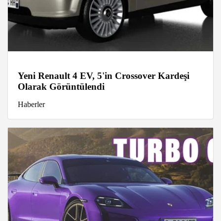
Yeni Renault 4 EV, 5'in Crossover Kardeşi
Olarak Görüntülendi
Haberler