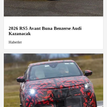
2026 RS5 Avant Buna Benzerse Audi
Kazanacak
Haberler