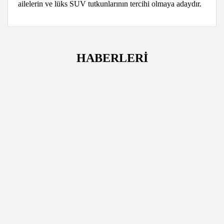
ailelerin ve lüks SUV tutkunlarının tercihi olmaya adaydır.
HABERLERİ