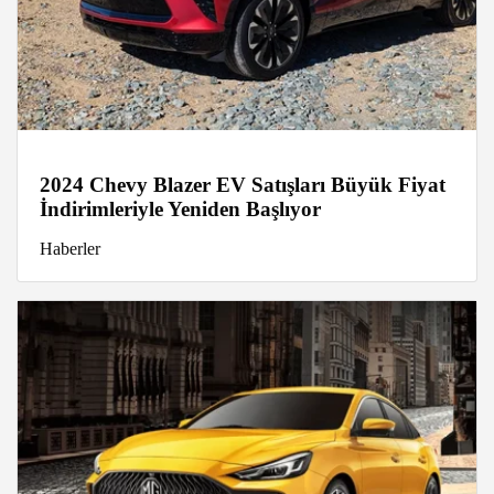
2024 Chevy Blazer EV Satışları Büyük Fiyat
İndirimleriyle Yeniden Başlıyor
Haberler