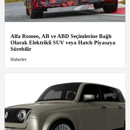
Alfa Romeo, AB ve ABD Seçimlerine Bağlı
Olarak Elektrikli SUV veya Hatch Piyasaya
Sürebilir
Haberler