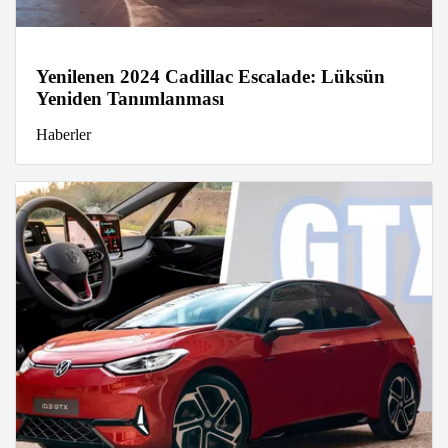
Yenilenen 2024 Cadillac Escalade: Lüksün
Yeniden Tanımlanması
Haberler