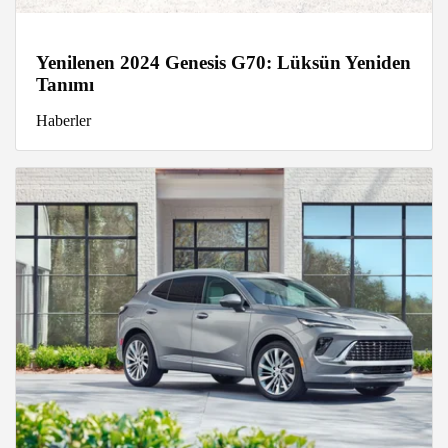
Yenilenen 2024 Genesis G70: Lüksün Yeniden
Tanımı
Haberler