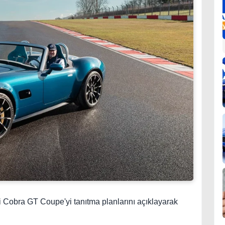
Cobra GT Coupe'yi tanıtma planlarını açıklayarak