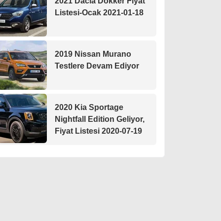
2021 Dacia Dokker Fiyat
Listesi-Ocak 2021-01-18
2019 Nissan Murano
Testlere Devam Ediyor
2020 Kia Sportage
Nightfall Edition Geliyor,
Fiyat Listesi 2020-07-19