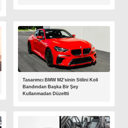
Tasarımcı BMW M2'sinin Stilini Koli
Bandından Başka Bir Şey
Kullanmadan Düzeltti