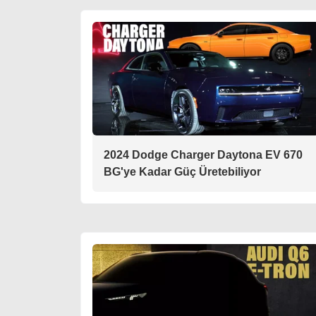
2024 Dodge Charger Daytona EV 670
BG'ye Kadar Güç Üretebiliyor