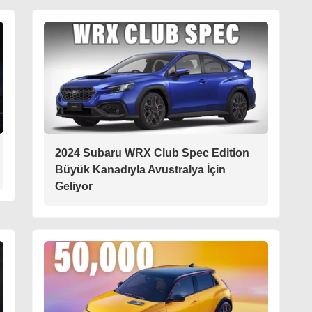
2024 Subaru WRX Club Spec Edition
Büyük Kanadıyla Avustralya İçin
Geliyor