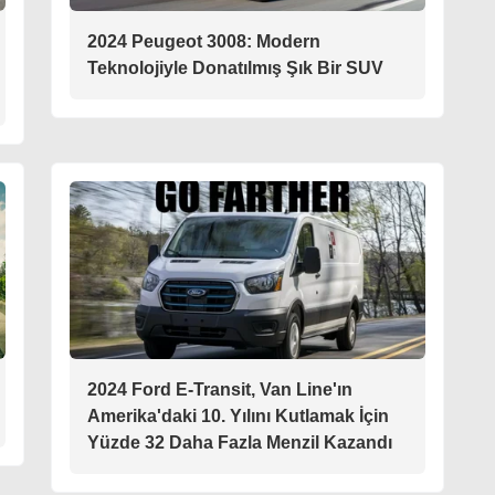
2024 Peugeot 3008: Modern
Teknolojiyle Donatılmış Şık Bir SUV
2024 Ford E-Transit, Van Line'ın
Amerika'daki 10. Yılını Kutlamak İçin
Yüzde 32 Daha Fazla Menzil Kazandı