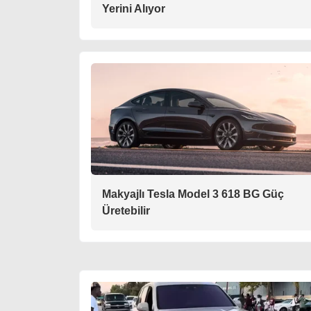
Yerini Alıyor
Makyajlı Tesla Model 3 618 BG Güç
Üretebilir