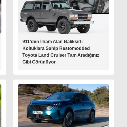
911'den İlham Alan Balıksırtı
Koltuklara Sahip Restomodded
Toyota Land Cruiser Tam Aradığınız
Gibi Görünüyor