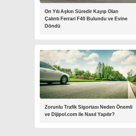
On Yılı Aşkın Süredir Kayıp Olan
Çalıntı Ferrari F40 Bulundu ve Evine
Döndü
Zorunlu Trafik Sigortası Neden Önemli
ve Dijipol.com ile Nasıl Yapılır?