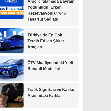
Araç Kiralamada Bayram
Yoğunluğu: Erken
Rezervasyonlar %46
Tasarruf Sağladı
Türkiye'de En Çok
Tercih Edilen Şirket
Araçları
ÖTV Muafiyetindeki Yerli
Renault Modelleri
Trafik Sigortası ve Kasko
Arasındaki Farklar