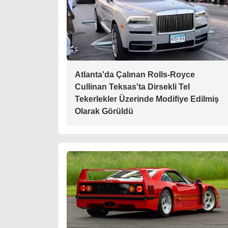
Atlanta'da Çalınan Rolls-Royce
Cullinan Teksas'ta Dirsekli Tel
Tekerlekler Üzerinde Modifiye Edilmiş
Olarak Görüldü