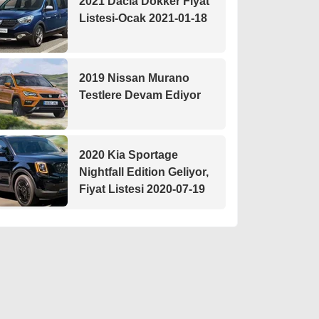
2021 Dacia Dokker Fiyat
Listesi-Ocak 2021-01-18
2019 Nissan Murano
Testlere Devam Ediyor
2020 Kia Sportage
Nightfall Edition Geliyor,
Fiyat Listesi 2020-07-19