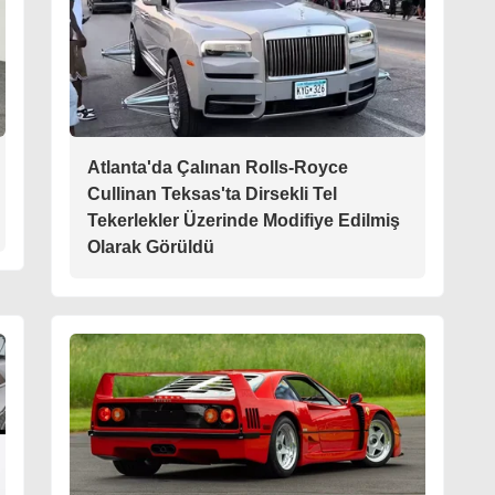
Atlanta'da Çalınan Rolls-Royce
Cullinan Teksas'ta Dirsekli Tel
Tekerlekler Üzerinde Modifiye Edilmiş
Olarak Görüldü