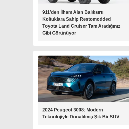
911'den İlham Alan Balıksırtı
Koltuklara Sahip Restomodded
Toyota Land Cruiser Tam Aradığınız
Gibi Görünüyor
2024 Peugeot 3008: Modern
Teknolojiyle Donatılmış Şık Bir SUV