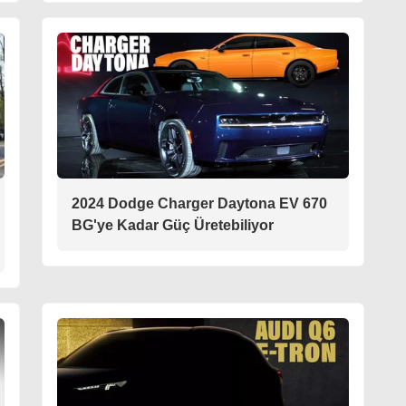
2024 Dodge Charger Daytona EV 670
BG'ye Kadar Güç Üretebiliyor