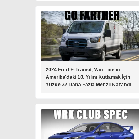
2024 Ford E-Transit, Van Line'ın
Amerika'daki 10. Yılını Kutlamak İçin
Yüzde 32 Daha Fazla Menzil Kazandı