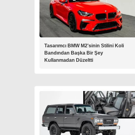
Tasarımcı BMW M2'sinin Stilini Koli
Bandından Başka Bir Şey
Kullanmadan Düzeltti