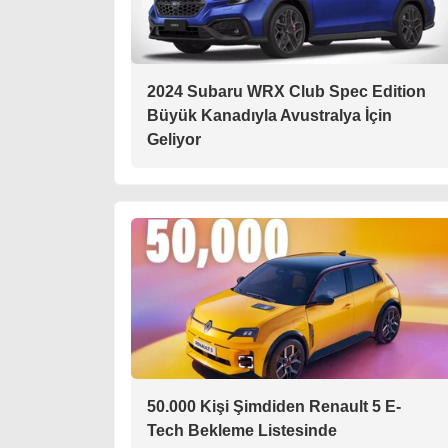
2024 Subaru WRX Club Spec Edition
Büyük Kanadıyla Avustralya İçin
Geliyor
50.000 Kişi Şimdiden Renault 5 E-
Tech Bekleme Listesinde