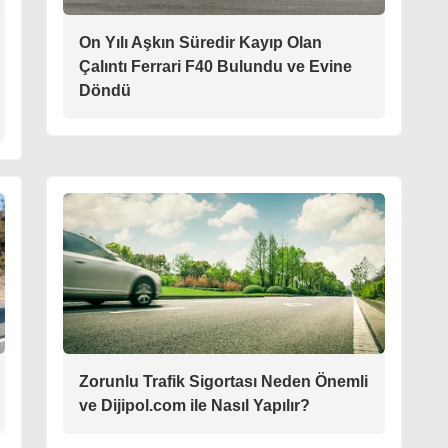
On Yılı Aşkın Süredir Kayıp Olan
Çalıntı Ferrari F40 Bulundu ve Evine
Döndü
Zorunlu Trafik Sigortası Neden Önemli
ve Dijipol.com ile Nasıl Yapılır?