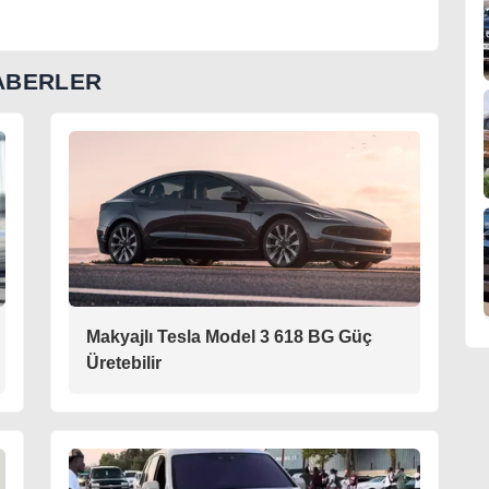
ABERLER
Makyajlı Tesla Model 3 618 BG Güç
Üretebilir