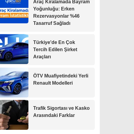
Araç Kiralamada Bayram
Yoğunluğu: Erken
Rezervasyonlar %46
Tasarruf Sağladı
Türkiye'de En Çok
Tercih Edilen Şirket
Araçları
ÖTV Muafiyetindeki Yerli
Renault Modelleri
Trafik Sigortası ve Kasko
Arasındaki Farklar