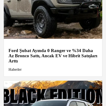
Ford Şubat Ayında 0 Ranger ve %34 Daha
Az Bronco Sattı, Ancak EV ve Hibrit Satışları
Arttı
Haberler