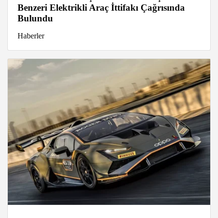
Benzeri Elektrikli Araç İttifakı Çağrısında
Bulundu
Haberler