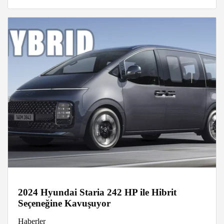
2024 Hyundai Staria 242 HP ile Hibrit
Seçeneğine Kavuşuyor
Haberler