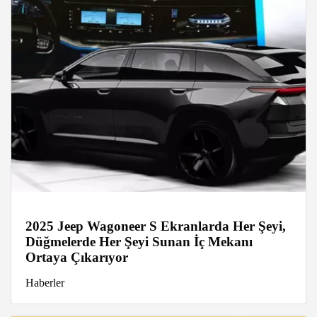
2025 Jeep Wagoneer S Ekranlarda Her Şeyi,
Düğmelerde Her Şeyi Sunan İç Mekanı
Ortaya Çıkarıyor
Haberler