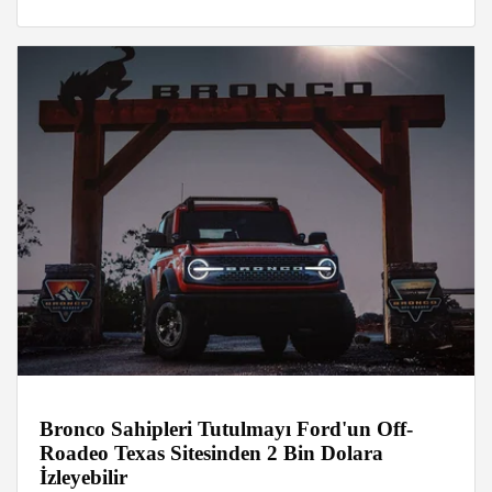
Bronco Sahipleri Tutulmayı Ford'un Off-
Roadeo Texas Sitesinden 2 Bin Dolara
İzleyebilir