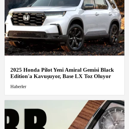
2025 Honda Pilot Yeni Amiral Gemisi Black
Edition'a Kavuşuyor, Base LX Toz Oluyor
Haberler