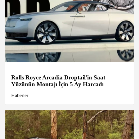
Rolls Royce Arcadia Droptail'in Saat
Yüzünün Montajı İçin 5 Ay Harcadı
Haberler