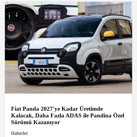
Fiat Panda 2027'ye Kadar Üretimde
Kalacak, Daha Fazla ADAS ile Pandina Özel
Sürümü Kazanıyor
Haberler