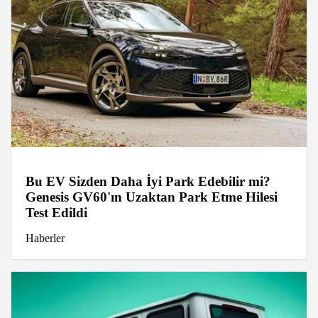
Bu EV Sizden Daha İyi Park Edebilir mi?
Genesis GV60'ın Uzaktan Park Etme Hilesi
Test Edildi
Haberler