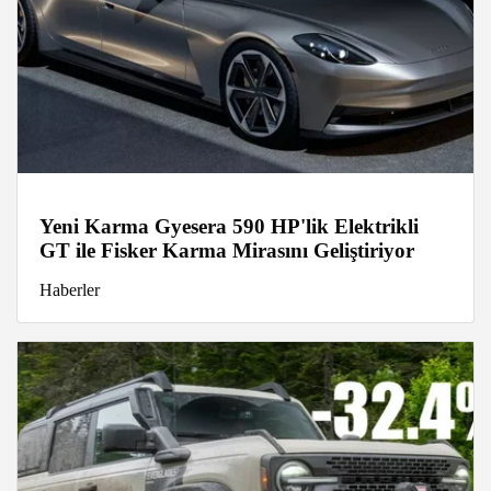
Yeni Karma Gyesera 590 HP'lik Elektrikli
GT ile Fisker Karma Mirasını Geliştiriyor
Haberler