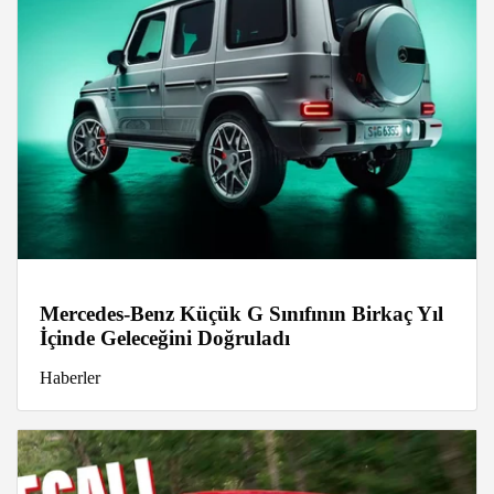
Mercedes-Benz Küçük G Sınıfının Birkaç Yıl
İçinde Geleceğini Doğruladı
Haberler