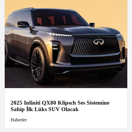
2025 Infiniti QX80 Klipsch Ses Sistemine
Sahip İlk Lüks SUV Olacak
Haberler