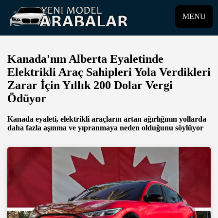
MENU
Kanada'nın Alberta Eyaletinde
Elektrikli Araç Sahipleri Yola Verdikleri
Zarar İçin Yıllık 200 Dolar Vergi
Ödüyor
Kanada eyaleti, elektrikli araçların artan ağırlığının yollarda
daha fazla aşınma ve yıpranmaya neden olduğunu söylüyor