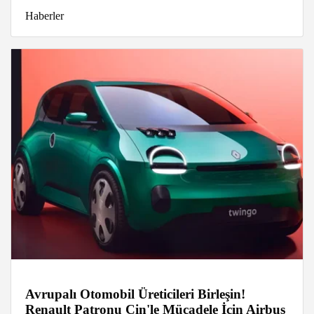
Haberler
Avrupalı Otomobil Üreticileri Birleşin!
Renault Patronu Çin'le Mücadele İçin Airbus