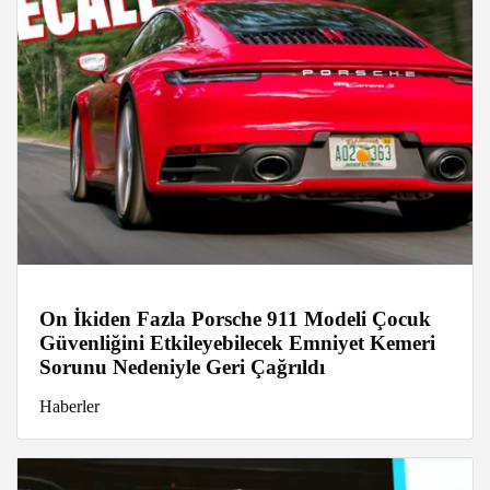
On İkiden Fazla Porsche 911 Modeli Çocuk
Güvenliğini Etkileyebilecek Emniyet Kemeri
Sorunu Nedeniyle Geri Çağrıldı
Haberler